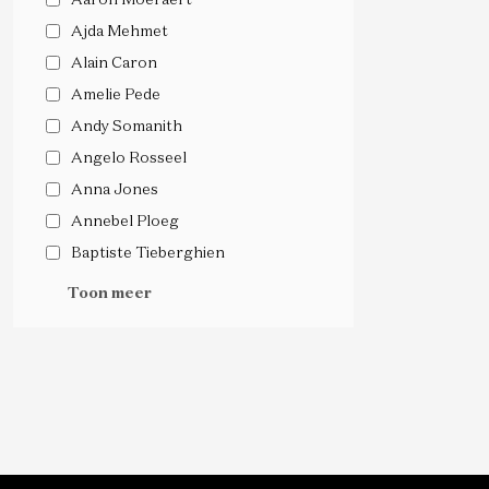
Ajda Mehmet
Alain Caron
Amelie Pede
Andy Somanith
Angelo Rosseel
Anna Jones
Annebel Ploeg
Baptiste Tieberghien
Toon meer