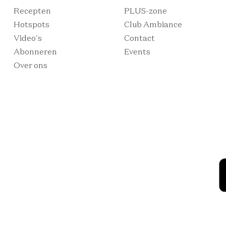
Recepten
PLUS-zone
Hotspots
Club Ambiance
Video's
Contact
Abonneren
Events
Over ons