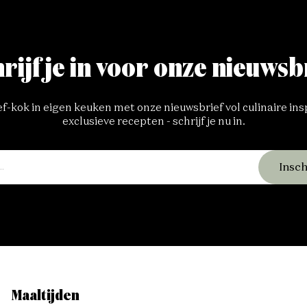
rijf je in voor onze nieuwsb
-kok in eigen keuken met onze nieuwsbrief vol culinaire ins
exclusieve recepten - schrijf je nu in.
Insch
Maaltijden