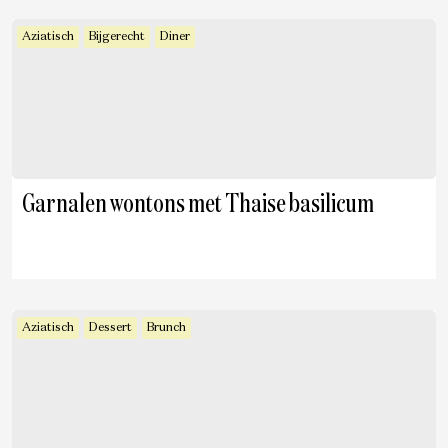
Aziatisch
Bijgerecht
Diner
Garnalen wontons met Thaise basilicum
Aziatisch
Dessert
Brunch