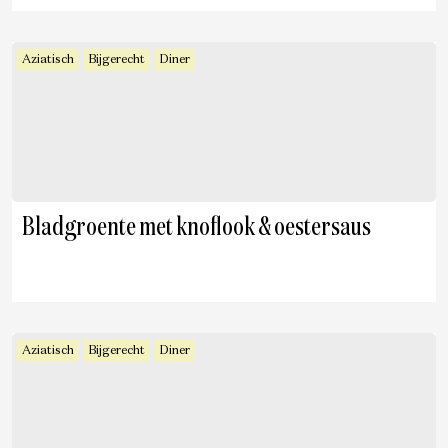
Aziatisch
Bijgerecht
Diner
Bladgroente met knoflook & oestersaus
Aziatisch
Bijgerecht
Diner