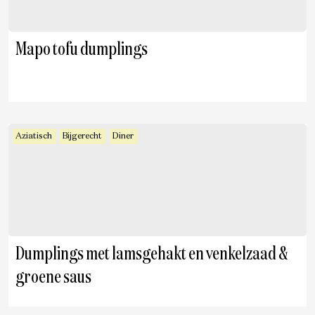
Mapo tofu dumplings
Aziatisch
Bijgerecht
Diner
Dumplings met lamsgehakt en venkelzaad &
groene saus