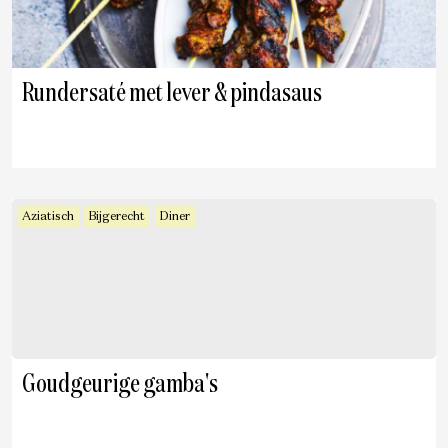
Rundersaté met lever & pindasaus
Aziatisch
Bijgerecht
Diner
Goudgeurige gamba's