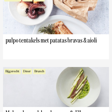
pulpo tentakels met patatas bravas & aioli
Bijgerecht
Diner
Brunch