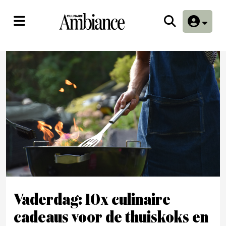
Vaderdag: 10x culinaire
cadeaus voor de thuiskoks en