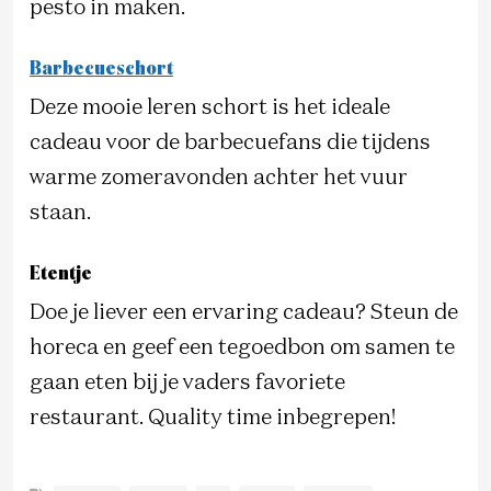
pesto in maken.
Barbecueschort
Deze mooie leren schort is het ideale
cadeau voor de barbecuefans die tijdens
warme zomeravonden achter het vuur
staan.
Etentje
Doe je liever een ervaring cadeau? Steun de
horeca en geef een tegoedbon om samen te
gaan eten bij je vaders favoriete
restaurant. Quality time inbegrepen!