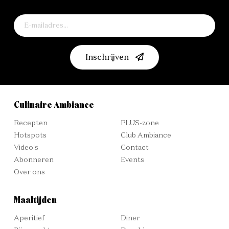
Inschrijven
Culinaire Ambiance
Recepten
PLUS-zone
Hotspots
Club Ambiance
Video's
Contact
Abonneren
Events
Over ons
Maaltijden
Aperitief
Diner