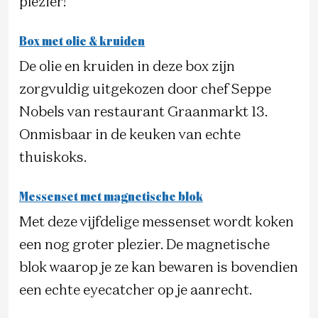
plezier!
Box met olie & kruiden
De olie en kruiden in deze box zijn
zorgvuldig uitgekozen door chef Seppe
Nobels van restaurant Graanmarkt 13.
Onmisbaar in de keuken van echte
thuiskoks.
Messenset met magnetische blok
Met deze vijfdelige messenset wordt koken
een nog groter plezier. De magnetische
blok waarop je ze kan bewaren is bovendien
een echte eyecatcher op je aanrecht.