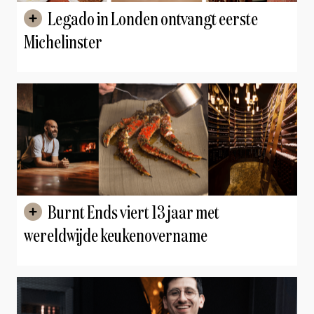
Legado in Londen ontvangt eerste
Michelinster
Burnt Ends viert 13 jaar met
wereldwijde keukenovername