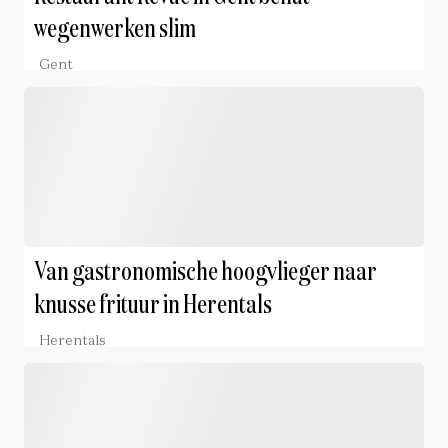
wegenwerken slim
Gent
Van gastronomische hoogvlieger naar
knusse frituur in Herentals
Herentals