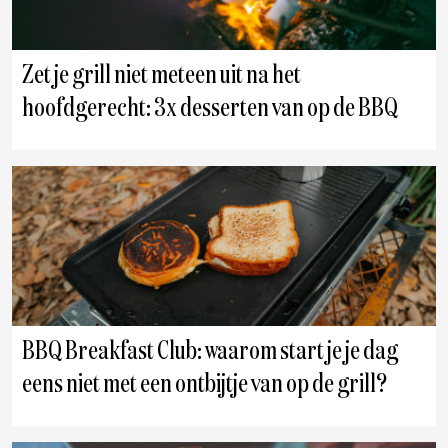
Zet je grill niet meteen uit na het
hoofdgerecht: 3x desserten van op de BBQ
BBQ Breakfast Club: waarom start je je dag
eens niet met een ontbijtje van op de grill?