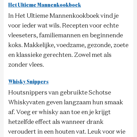
Het Ultieme Mannenkookboek
In Het Ultieme Mannenkookboek vind je
voor ieder wat wils. Recepten voor echte
vleeseters, familiemannen en beginnende
koks. Makkelijke, voedzame, gezonde, zoete
en klassieke gerechten. Zowel met als
zonder vlees.
Whisky Snippers
Houtsnippers van gebruikte Schotse
Whiskyvaten geven langzaam hun smaak
af. Voeg er whisky aan toe en je krijgt
hetzelfde effect als wanneer drank
veroudert in een houten vat. Leuk voor wie