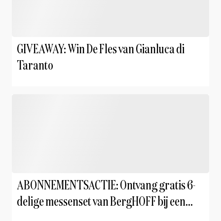
GIVEAWAY: Win De Fles van Gianluca di
Taranto
ABONNEMENTSACTIE: Ontvang gratis 6-
delige messenset van BergHOFF bij een
tweejaarabonnement