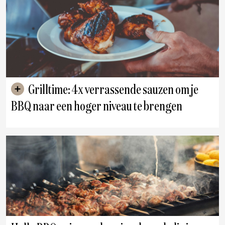
Grilltime: 4x verrassende sauzen om je
BBQ naar een hoger niveau te brengen