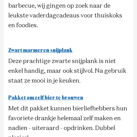
barbecue, wij gingen op zoek naar de
leukste vaderdagcadeaus voor thuiskoks
en foodies.
Zwart marmeren snijplank
Deze prachtige zwarte snijplank is niet
enkel handig, maar ook stijlvol. Na gebruik
staat ze mooi in je keuken.
Pakket om zelf bier te brouwen
Met dit pakket kunnen bierliefhebbers hun
favoriete drankje helemaal zelf maken en
nadien - uiteraard - opdrinken. Dubbel