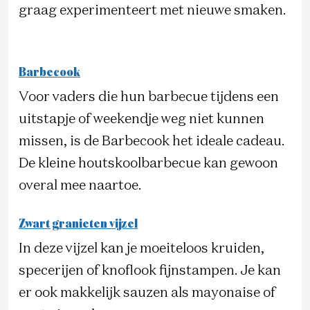
graag experimenteert met nieuwe smaken.
Barbecook
Voor vaders die hun barbecue tijdens een
uitstapje of weekendje weg niet kunnen
missen, is de Barbecook het ideale cadeau.
De kleine houtskoolbarbecue kan gewoon
overal mee naartoe.
Zwart granieten vijzel
In deze vijzel kan je moeiteloos kruiden,
specerijen of knoflook fijnstampen. Je kan
er ook makkelijk sauzen als mayonaise of