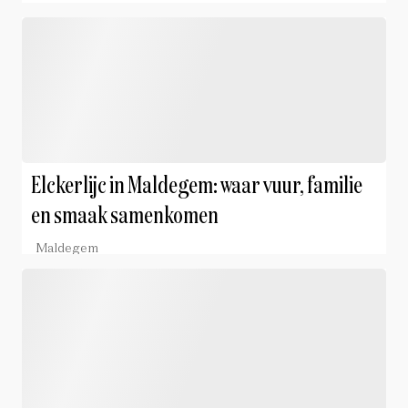
Elckerlijc in Maldegem: waar vuur, familie
en smaak samenkomen
Maldegem