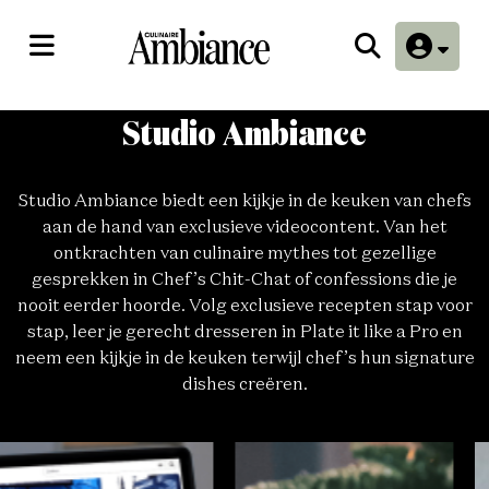
Studio Ambiance
Studio Ambiance biedt een kijkje in de keuken van chefs
aan de hand van exclusieve videocontent. Van het
ontkrachten van culinaire mythes tot gezellige
gesprekken in Chef’s Chit-Chat of confessions die je
nooit eerder hoorde. Volg exclusieve recepten stap voor
stap, leer je gerecht dresseren in Plate it like a Pro en
neem een kijkje in de keuken terwijl chef’s hun signature
dishes creëren.