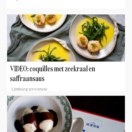
VIDEO: coquilles met zeekraal en
saffraansaus
Limburg provincie