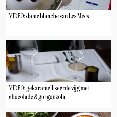
VIDEO: dame blanche van Les Mecs
VIDEO: gekaramelliseerde vijg met
chocolade & gorgonzola