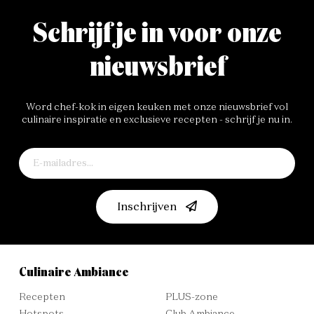
Schrijf je in voor onze
nieuwsbrief
Word chef-kok in eigen keuken met onze nieuwsbrief vol
culinaire inspiratie en exclusieve recepten - schrijf je nu in.
Inschrijven
Culinaire Ambiance
Recepten
PLUS-zone