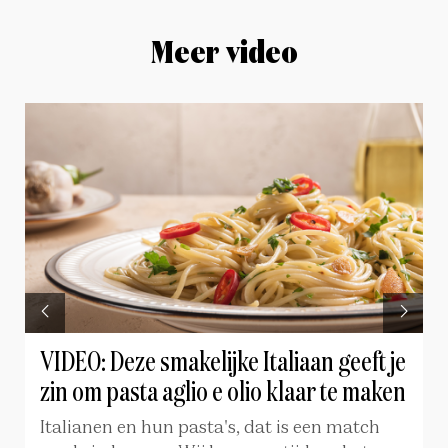
Meer video
VIDEO: Deze smakelijke Italiaan geeft je
zin om pasta aglio e olio klaar te maken
Italianen en hun pasta's, dat is een match