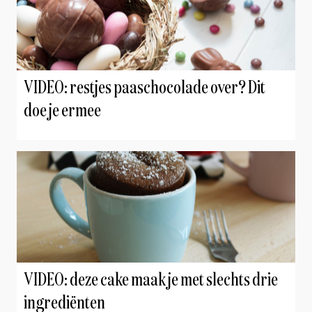
VIDEO: restjes paaschocolade over? Dit
doe je ermee
VIDEO: deze cake maak je met slechts drie
ingrediënten