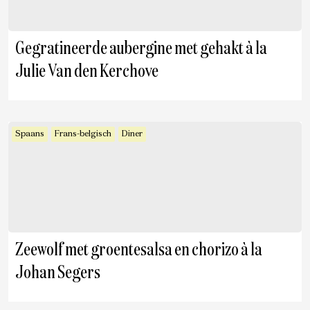
Gegratineerde aubergine met gehakt à la
Julie Van den Kerchove
Spaans
Frans-belgisch
Diner
Zeewolf met groentesalsa en chorizo à la
Johan Segers