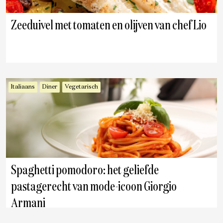
Zeeduivel met tomaten en olijven van chef Lio
Italiaans
Diner
Vegetarisch
Spaghetti pomodoro: het geliefde
pastagerecht van mode-icoon Giorgio
Armani