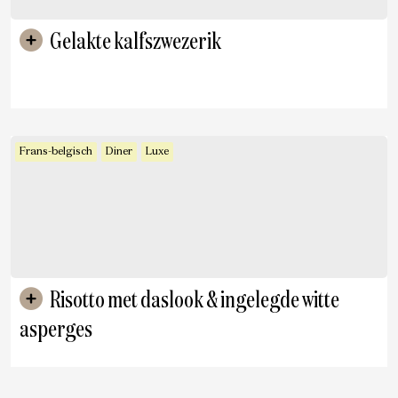
Gelakte kalfszwezerik
Frans-belgisch
Diner
Luxe
Risotto met daslook & ingelegde witte
asperges