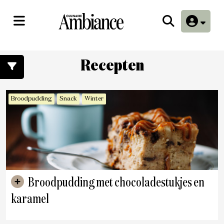
Recepten
Broodpudding
Snack
Winter
Broodpudding met chocoladestukjes en
karamel