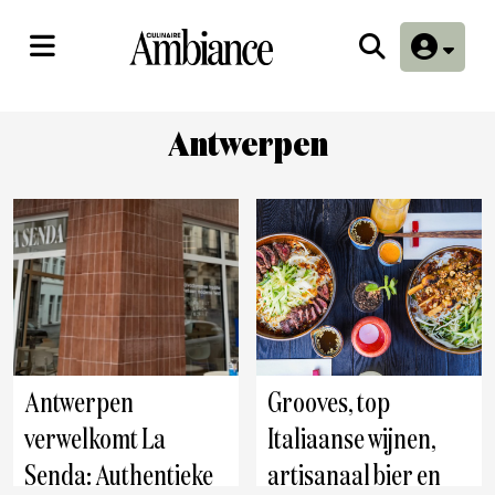
Antwerpen
Antwerpen
Grooves, top
verwelkomt La
Italiaanse wijnen,
Senda: Authentieke
artisanaal bier en