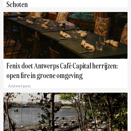
Schoten
Antwerpen
Fenix doet Antwerps Café Capital herrijzen:
open fire in groene omgeving
Antwerpen