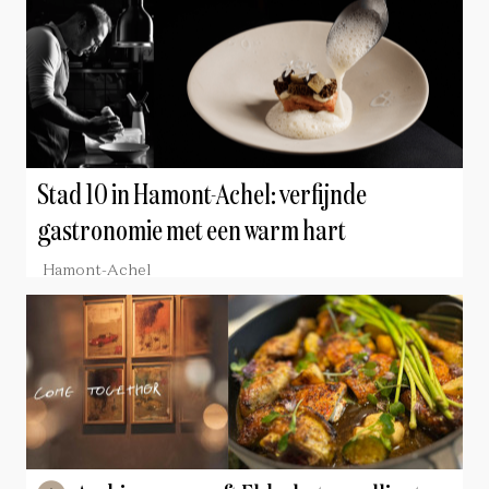
Stad 10 in Hamont-Achel: verfijnde
gastronomie met een warm hart
Hamont-Achel