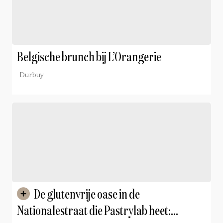
Belgische brunch bij L’Orangerie
Durbuy
De glutenvrije oase in de
Nationalestraat die Pastrylab heet: