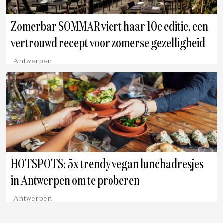
Zomerbar SOMMAR viert haar 10e editie, een
vertrouwd recept voor zomerse gezelligheid
Antwerpen
HOTSPOTS: 5x trendy vegan lunchadresjes
in Antwerpen om te proberen
Antwerpen