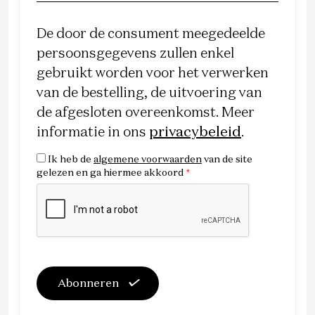
De door de consument meegedeelde
persoonsgegevens zullen enkel
gebruikt worden voor het verwerken
van de bestelling, de uitvoering van
de afgesloten overeenkomst. Meer
informatie in ons
privacybeleid
.
Ik heb de
algemene voorwaarden
van de site
gelezen en ga hiermee akkoord
*
Abonneren