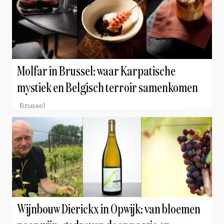
Molfar in Brussel: waar Karpatische
mystiek en Belgisch terroir samenkomen
Brussel
Wijnbouw Dierickx in Opwijk: van bloemen