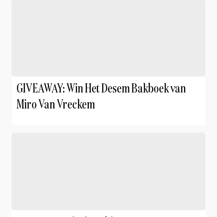
GIVEAWAY: Win Het Desem Bakboek van
Miro Van Vreckem