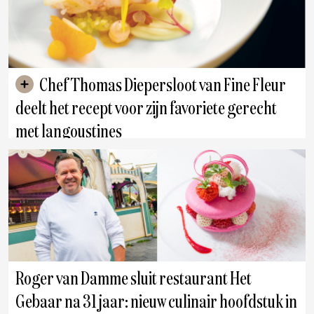
Chef Thomas Diepersloot van Fine Fleur
deelt het recept voor zijn favoriete gerecht
met langoustines
Antwerpen
Roger van Damme sluit restaurant Het
Gebaar na 31 jaar: nieuw culinair hoofdstuk in