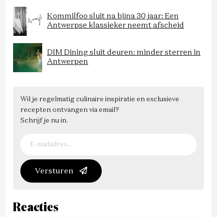
Kommilfoo sluit na bijna 30 jaar: Een
Antwerpse klassieker neemt afscheid
DIM Dining sluit deuren: minder sterren in
Antwerpen
Wil je regelmatig culinaire inspiratie en exclusieve
recepten ontvangen via email?
Schrijf je nu in.
Versturen
Reacties