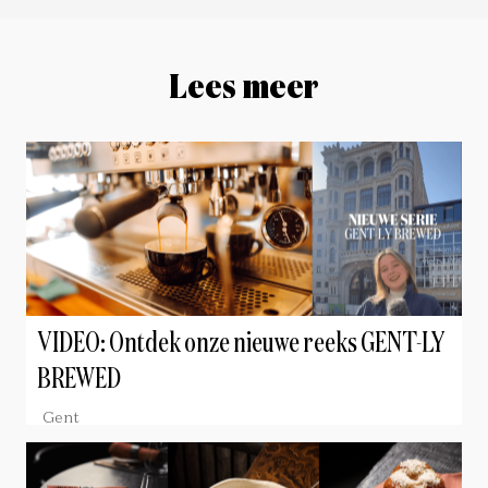
Lees meer
VIDEO: Ontdek onze nieuwe reeks GENT-LY
BREWED
Gent