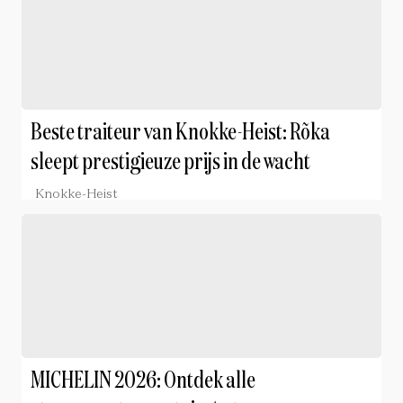
Beste traiteur van Knokke-Heist: Rõka
sleept prestigieuze prijs in de wacht
Knokke-Heist
MICHELIN 2026: Ontdek alle