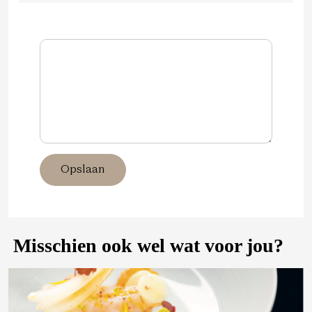
Opslaan
Misschien ook wel wat voor jou?