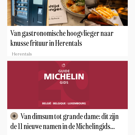
Van gastronomische hoogvlieger naar
knusse frituur in Herentals
Herentals
Van dimsum tot grande dame: dit zijn
de 11 nieuwe namen in de Michelingids