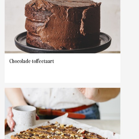
Chocolade-toffeetaart