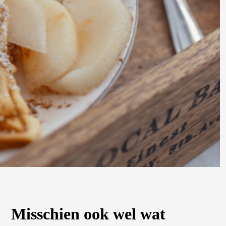
Misschien ook wel wat