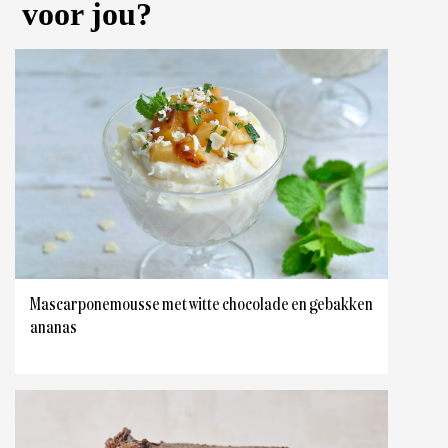
voor jou?
Mascarponemousse met witte chocolade en gebakken
ananas