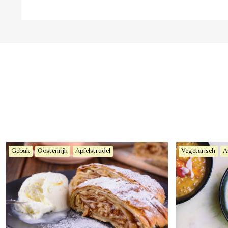
Gebak
Oostenrijk
Apfelstrudel
Vegetarisch
A