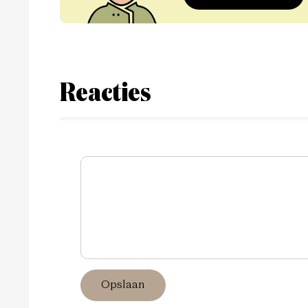
Reacties
Opslaan