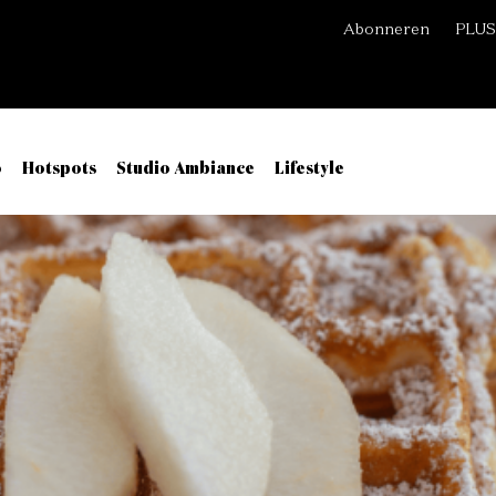
Abonneren
PLUS
o
Hotspots
Studio Ambiance
Lifestyle