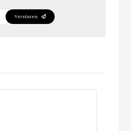
Versturen