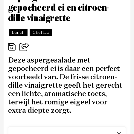
gepocheerd ei en citroen-
dille vinaigrette
Lunch
Chef Lio
Deze aspergesalade met
gepocheerd ei is daar een perfect
voorbeeld van. De frisse citroen-
dille vinaigrette geeft het gerecht
een lichte, aromatische toets,
terwijl het romige eigeel voor
extra diepte zorgt.