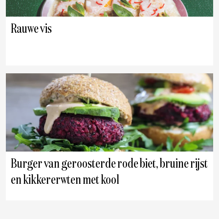
Rauwe vis
Burger van geroosterde rode biet, bruine rijst
en kikkererwten met kool