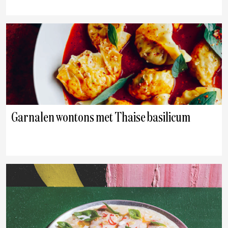
Garnalen wontons met Thaise basilicum