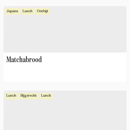
Japans
Lunch
Ontbijt
Matchabrood
Lunch
Bijgerecht
Lunch