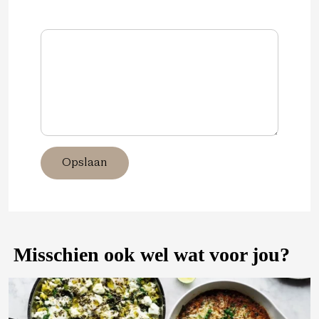
Opslaan
Misschien ook wel wat voor jou?