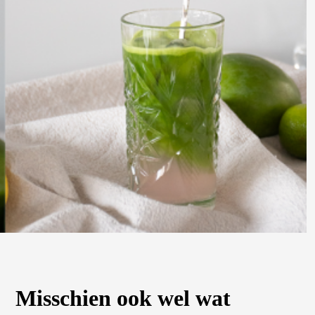
Misschien ook wel wat