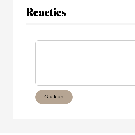
Reacties
Opslaan