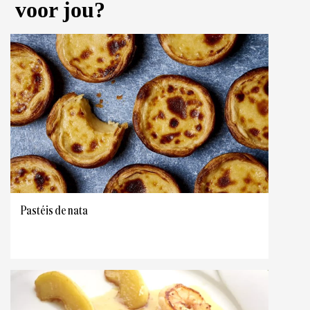
voor jou?
Pastéis de nata