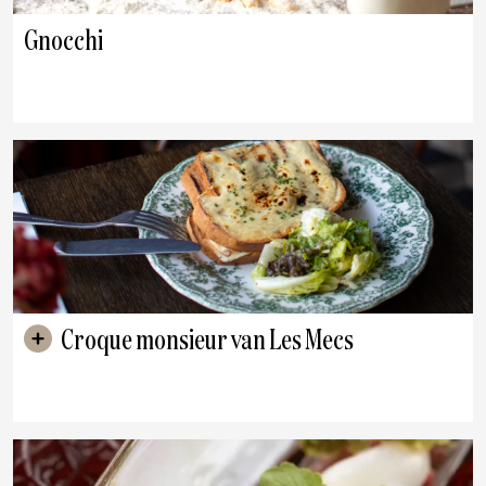
Gnocchi
Croque monsieur van Les Mecs