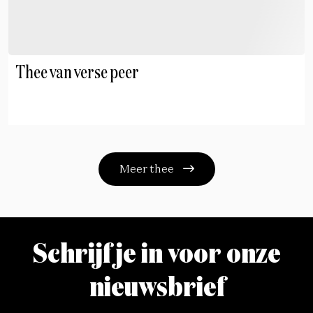
Thee van verse peer
Meer thee
Schrijf je in voor onze
nieuwsbrief