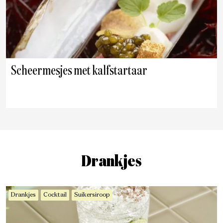
Scheermesjes met kalfstartaar
Drankjes
Drankjes
Cocktail
Suikersiroop