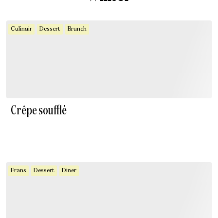
Culinair
Dessert
Brunch
Crêpe soufflé
Frans
Dessert
Diner