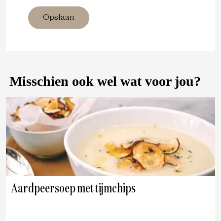
Opslaan
Misschien ook wel wat voor jou?
Aardpeersoep met tijmchips