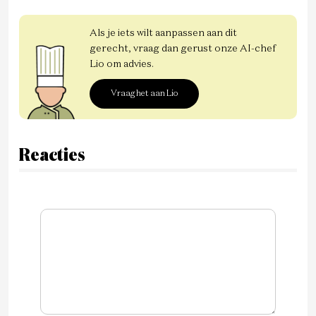
Als je iets wilt aanpassen aan dit
gerecht, vraag dan gerust onze AI-chef
Lio om advies.
Vraag het aan Lio
Reacties