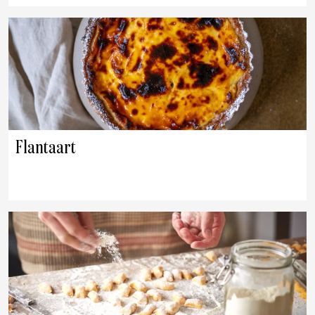
Flantaart