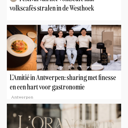
volkscafés stralen in de Westhoek
L’Amitié in Antwerpen: sharing met finesse
en een hart voor gastronomie
Antwerpen