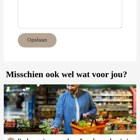
Opslaan
Misschien ook wel wat voor jou?