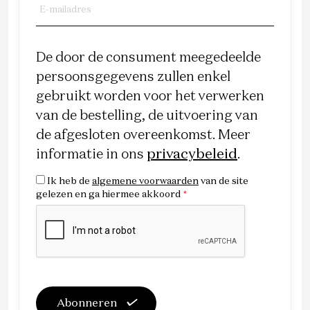
De door de consument meegedeelde
persoonsgegevens zullen enkel
gebruikt worden voor het verwerken
van de bestelling, de uitvoering van
de afgesloten overeenkomst. Meer
informatie in ons
privacybeleid
.
Ik heb de
algemene voorwaarden
van de site
gelezen en ga hiermee akkoord
*
Abonneren