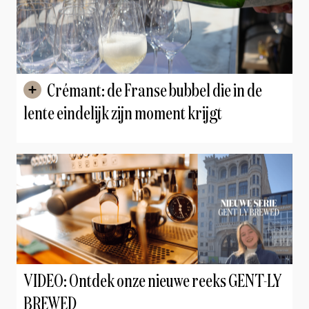
Crémant: de Franse bubbel die in de
lente eindelijk zijn moment krijgt
VIDEO: Ontdek onze nieuwe reeks GENT-LY
BREWED