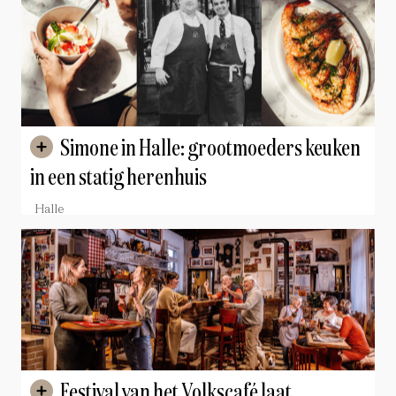
Simone in Halle: grootmoeders keuken
in een statig herenhuis
Halle
Festival van het Volkscafé laat