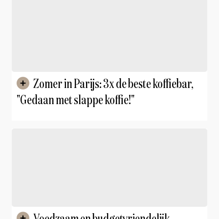
Zomer in Parijs: 3x de beste koffiebar,
"Gedaan met slappe koffie!"