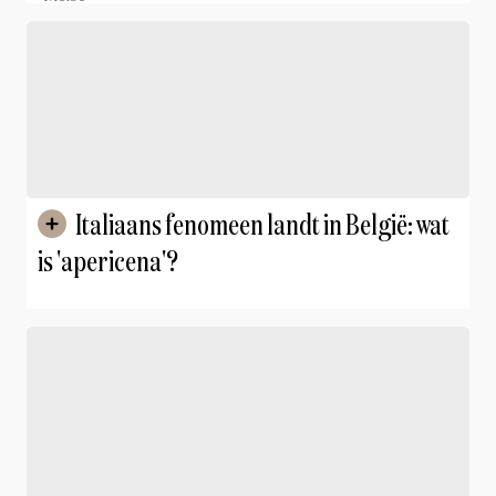
Italiaans fenomeen landt in België: wat
is 'apericena'?