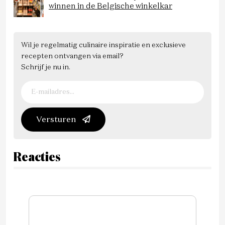
winnen in de Belgische winkelkar
Wil je regelmatig culinaire inspiratie en exclusieve
recepten ontvangen via email?
Schrijf je nu in.
Versturen
Reacties