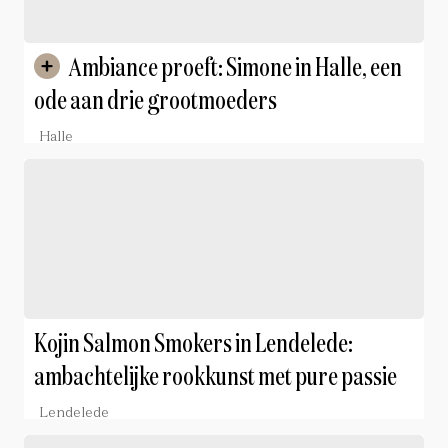
Ambiance proeft: Simone in Halle, een
ode aan drie grootmoeders
Halle
Kojin Salmon Smokers in Lendelede:
ambachtelijke rookkunst met pure passie
Lendelede