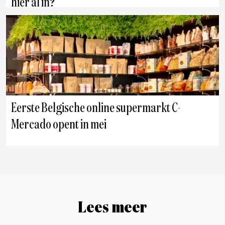
hier al in?
Eerste Belgische online supermarkt C-
Mercado opent in mei
Lees meer