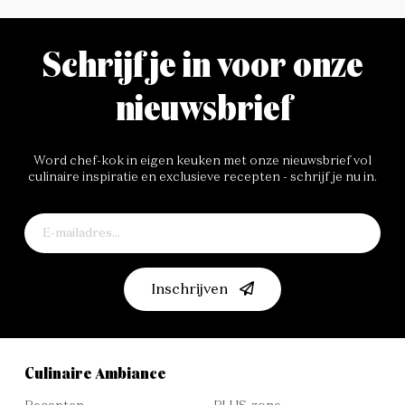
Schrijf je in voor onze
nieuwsbrief
Word chef-kok in eigen keuken met onze nieuwsbrief vol
culinaire inspiratie en exclusieve recepten - schrijf je nu in.
Inschrijven
Culinaire Ambiance