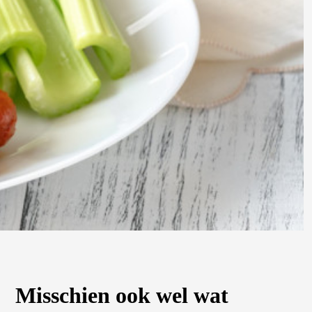
Misschien ook wel wat