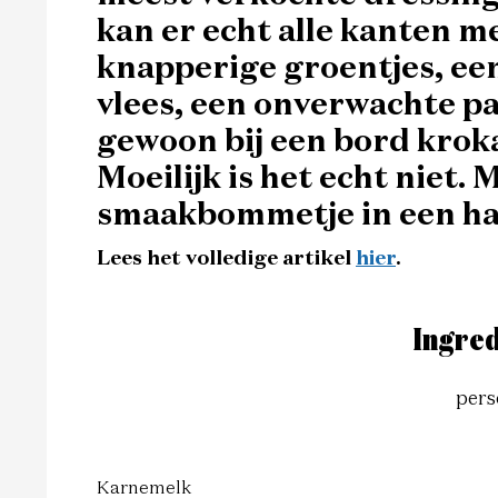
kan er echt alle kanten mee
knapperige groentjes, een 
vlees, een onverwachte pa
gewoon bij een bord krok
Moeilijk is het echt niet. 
smaakbommetje in een ha
Lees het volledige artikel
hier
.
Ingred
pers
Karnemelk