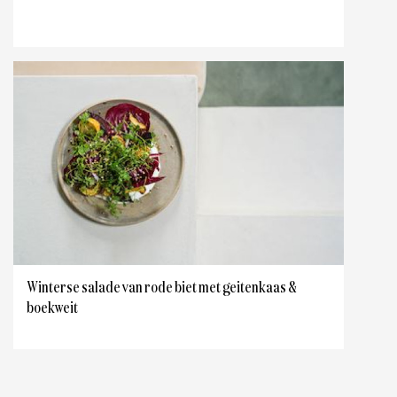
Winterse salade van rode biet met geitenkaas &
boekweit