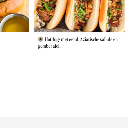
Hotdogs met eend, Aziatische salade en
gemberaioli