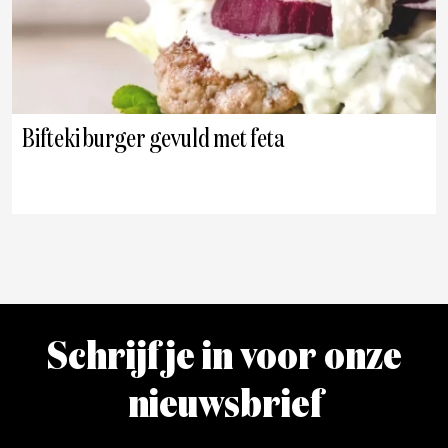
Bifteki burger gevuld met feta
Schrijf je in voor onze
nieuwsbrief