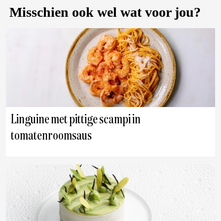
Misschien ook wel wat voor jou?
Linguine met pittige scampi in
tomatenroomsaus