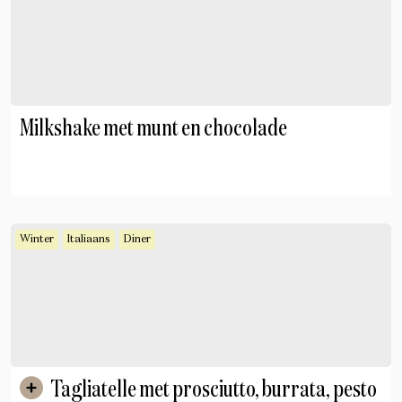
Milkshake met munt en chocolade
Winter
Italiaans
Diner
Tagliatelle met prosciutto, burrata, pesto