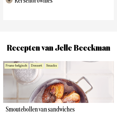
Kersenbrownies
Recepten van Jelle Beeckman
Frans-belgisch
Dessert
Snacks
Smoutebollen van sandwiches