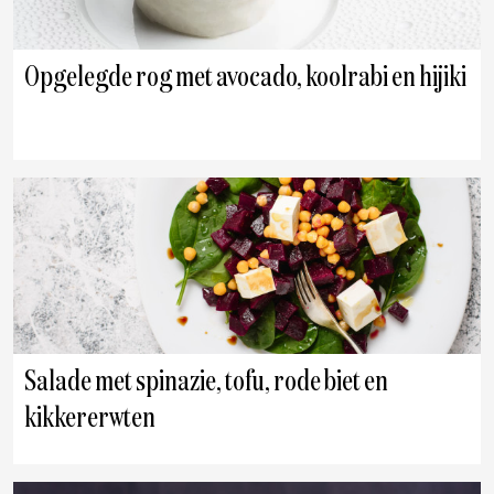
Opgelegde rog met avocado, koolrabi en hijiki
Salade met spinazie, tofu, rode biet en
kikkererwten