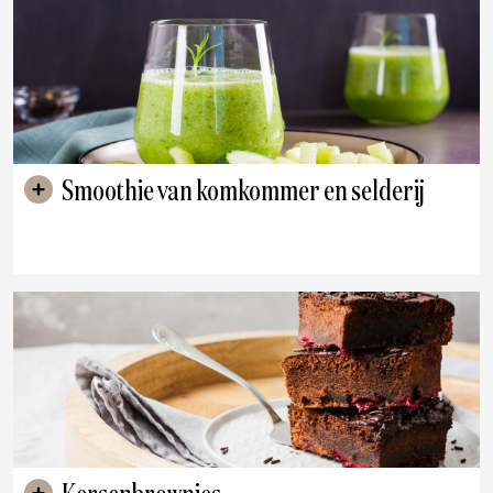
Smoothie van komkommer en selderij