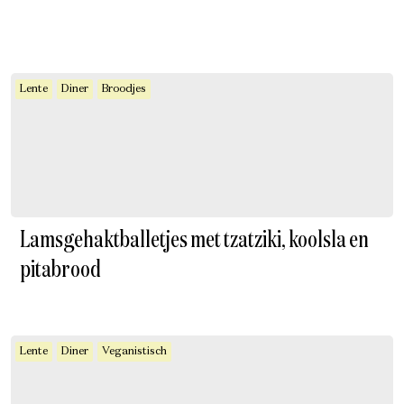
Lente
Diner
Broodjes
Lamsgehaktballetjes met tzatziki, koolsla en
pitabrood
Lente
Diner
Veganistisch