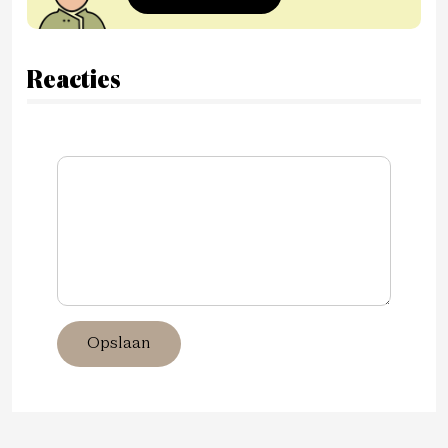
Reacties
Opslaan