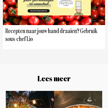
Recepten naar jouw hand draaien? Gebruik
sous-chef Lio
Lees meer