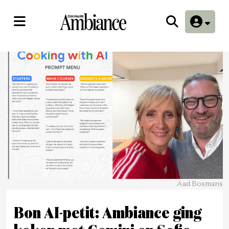
Aad Bosmans
Bon AI-petit: Ambiance ging