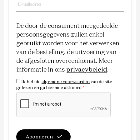
De door de consument meegedeelde
persoonsgegevens zullen enkel
gebruikt worden voor het verwerken
van de bestelling, de uitvoering van
de afgesloten overeenkomst. Meer
informatie in ons
privacybeleid
.
Ik heb de
algemene voorwaarden
van de site
gelezen en ga hiermee akkoord
*
Abonneren