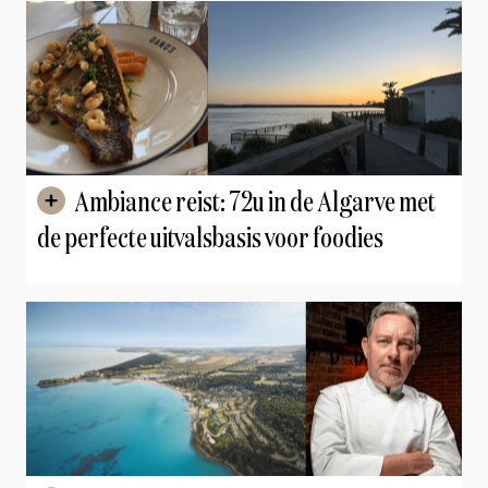
Ambiance reist: 72u in de Algarve met
de perfecte uitvalsbasis voor foodies