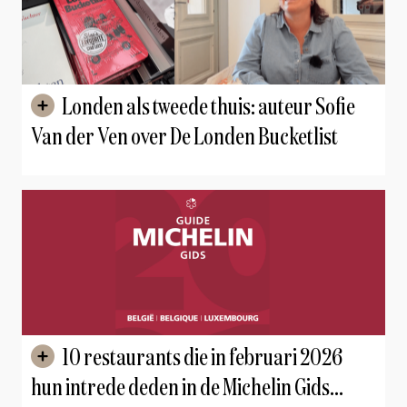
Londen als tweede thuis: auteur Sofie
Van der Ven over De Londen Bucketlist
10 restaurants die in februari 2026
hun intrede deden in de Michelin Gids