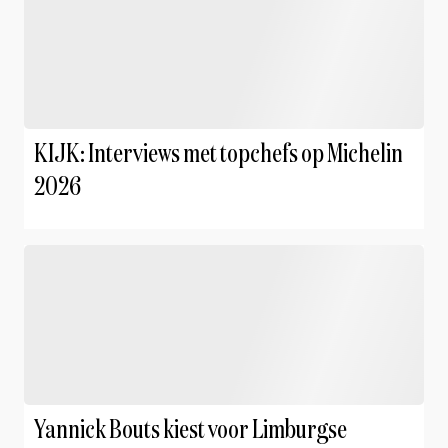
KIJK: Interviews met topchefs op Michelin
2026
Yannick Bouts kiest voor Limburgse