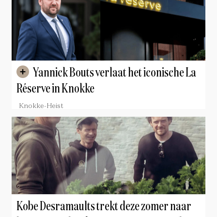
Yannick Bouts verlaat het iconische La
Réserve in Knokke
Knokke-Heist
Kobe Desramaults trekt deze zomer naar