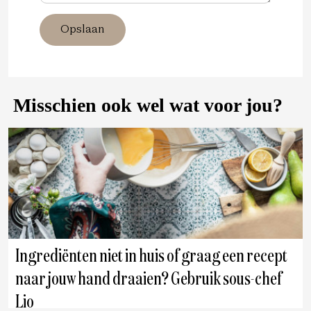
Opslaan
Misschien ook wel wat voor jou?
Ingrediënten niet in huis of graag een recept
naar jouw hand draaien? Gebruik sous-chef
Lio