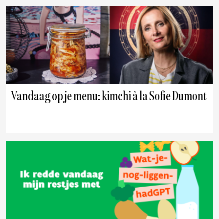
Vandaag op je menu: kimchi à la Sofie Dumont