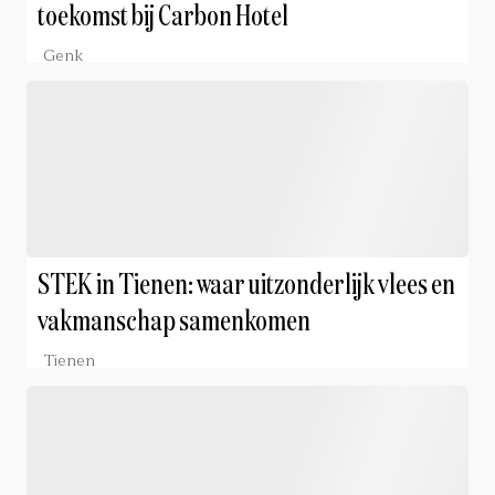
toekomst bij Carbon Hotel
Genk
STEK in Tienen: waar uitzonderlijk vlees en
vakmanschap samenkomen
Tienen