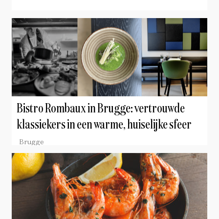
België & Luxemburg
Bistro Rombaux in Brugge: vertrouwde
klassiekers in een warme, huiselijke sfeer
Brugge