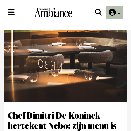
Chef Dimitri De Koninck
hertekent Nebo: zijn menu is