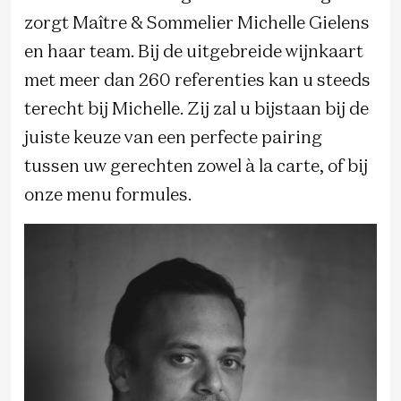
zorgt Maître & Sommelier Michelle Gielens
en haar team. Bij de uitgebreide wijnkaart
met meer dan 260 referenties kan u steeds
terecht bij Michelle. Zij zal u bijstaan bij de
juiste keuze van een perfecte pairing
tussen uw gerechten zowel à la carte, of bij
onze menu formules.