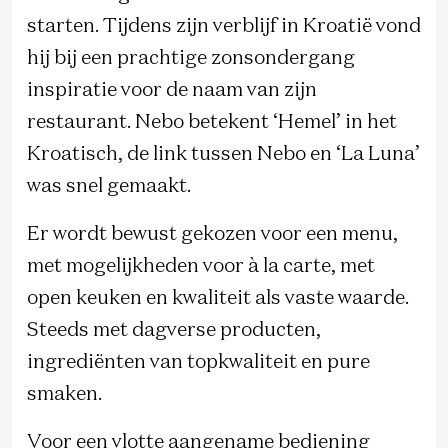
starten. Tijdens zijn verblijf in Kroatië vond
hij bij een prachtige zonsondergang
inspiratie voor de naam van zijn
restaurant. Nebo betekent ‘Hemel’ in het
Kroatisch, de link tussen Nebo en ‘La Luna’
was snel gemaakt.
Er wordt bewust gekozen voor een menu,
met mogelijkheden voor à la carte, met
open keuken en kwaliteit als vaste waarde.
Steeds met dagverse producten,
ingrediënten van topkwaliteit en pure
smaken.
Voor een vlotte aangename bediening