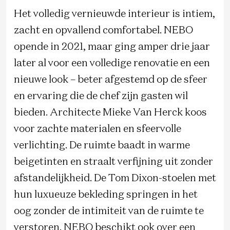
Het volledig vernieuwde interieur is intiem,
zacht en opvallend comfortabel. NEBO
opende in 2021, maar ging amper drie jaar
later al voor een volledige renovatie en een
nieuwe look – beter afgestemd op de sfeer
en ervaring die de chef zijn gasten wil
bieden. Architecte Mieke Van Herck koos
voor zachte materialen en sfeervolle
verlichting. De ruimte baadt in warme
beigetinten en straalt verfijning uit zonder
afstandelijkheid. De Tom Dixon-stoelen met
hun luxueuze bekleding springen in het
oog zonder de intimiteit van de ruimte te
verstoren. NEBO beschikt ook over een