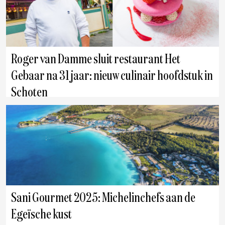
Roger van Damme sluit restaurant Het
Gebaar na 31 jaar: nieuw culinair hoofdstuk in
Schoten
Antwerpen
Sani Gourmet 2025: Michelinchefs aan de
Egeïsche kust