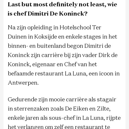
Last but most definitely not least, wie
is chef Dimitri De Koninck?
Na zijn opleiding in Hotelschool Ter
Duinen in Koksijde en enkele stages in het
binnen- en buitenland begon Dimitri de
Koninck zijn carrière bij zijn vader Dirk de
Koninck, eigenaar en Chef van het
befaamde restaurant La Luna, een icoon in
Antwerpen.
Gedurende zijn mooie carrière als stagair
in sterrenzaken zoals De Eiken en Zilte,
enkele jaren als sous-chef in La Luna, rijpte
het verlangen om zelf een restaurant te