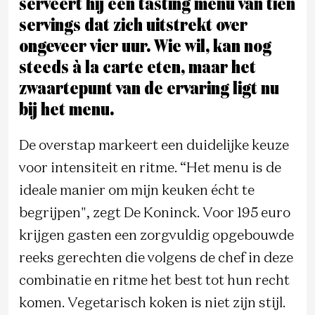
serveert hij een tasting menu van tien
servings dat zich uitstrekt over
ongeveer vier uur. Wie wil, kan nog
steeds à la carte eten, maar het
zwaartepunt van de ervaring ligt nu
bij het menu.
De overstap markeert een duidelijke keuze
voor intensiteit en ritme. “Het menu is de
ideale manier om mijn keuken écht te
begrijpen", zegt De Koninck. Voor 195 euro
krijgen gasten een zorgvuldig opgebouwde
reeks gerechten die volgens de chef in deze
combinatie en ritme het best tot hun recht
komen. Vegetarisch koken is niet zijn stijl.