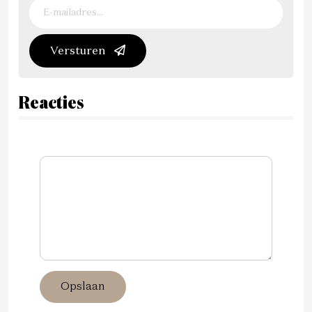
Versturen
Reacties
Opslaan