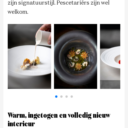
zijn signatuurstijl. Pescetariërs zijn wel
welkom.
Warm, ingetogen en volledig nieuw
interieur