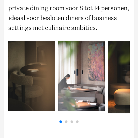
private dining room voor 8 tot 14 personen,
ideaal voor besloten diners of business
settings met culinaire ambities.