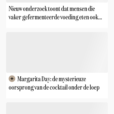
Nieuw onderzoek toont dat mensen die
vaker gefermenteerde voeding eten ook
gezonder eten
Margarita Day: de mysterieuze
oorsprong van de cocktail onder de loep