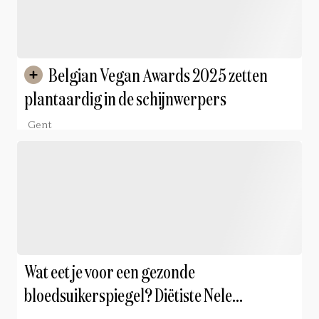
Belgian Vegan Awards 2025 zetten
plantaardig in de schijnwerpers
Gent
Wat eet je voor een gezonde
bloedsuikerspiegel? Diëtiste Nele