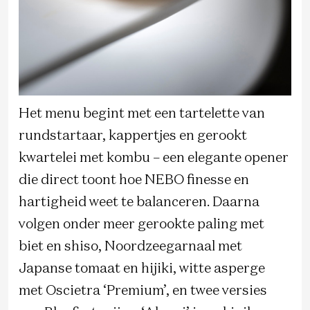
Het menu begint met een tartelette van
rundstartaar, kappertjes en gerookt
kwartelei met kombu – een elegante opener
die direct toont hoe NEBO finesse en
hartigheid weet te balanceren. Daarna
volgen onder meer gerookte paling met
biet en shiso, Noordzeegarnaal met
Japanse tomaat en hijiki, witte asperge
met Oscietra ‘Premium’, en twee versies