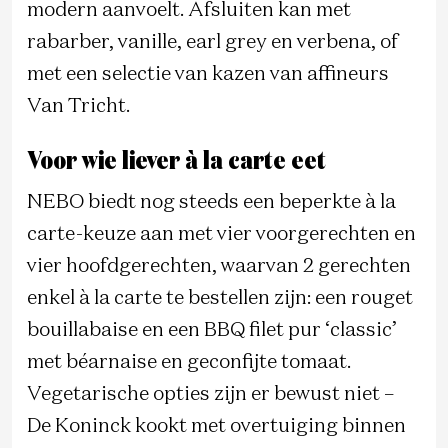
modern aanvoelt. Afsluiten kan met
rabarber, vanille, earl grey en verbena, of
met een selectie van kazen van affineurs
Van Tricht.
Voor wie liever à la carte eet
NEBO biedt nog steeds een beperkte à la
carte-keuze aan met vier voorgerechten en
vier hoofdgerechten, waarvan 2 gerechten
enkel à la carte te bestellen zijn: een rouget
bouillabaise en een BBQ filet pur ‘classic’
met béarnaise en geconfijte tomaat.
Vegetarische opties zijn er bewust niet –
De Koninck kookt met overtuiging binnen