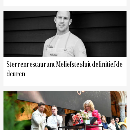
Sterrenrestaurant Meliefste sluit definitief de
deuren