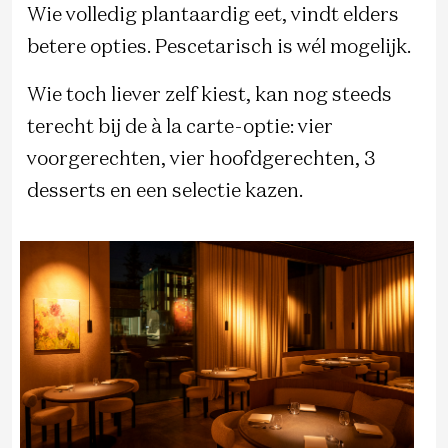
Wie volledig plantaardig eet, vindt elders
betere opties. Pescetarisch is wél mogelijk.
Wie toch liever zelf kiest, kan nog steeds
terecht bij de à la carte-optie: vier
voorgerechten, vier hoofdgerechten, 3
desserts en een selectie kazen.