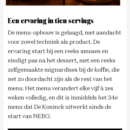
Een ervaring in tien servings
De menu-opbouw is gelaagd, met aandacht
voor zowel techniek als product. De
ervaring start bij een reeks amuses en
eindigt pas na het dessert, met een reeks
zelfgemaakte mignardises bij de koffie, die
net zo doordacht zijn als de rest van het
menu. Het menu verandert elke vijf à zes
weken volledig, en dit is inmiddels het 34e
menu dat De Koninck uitwerkt sinds de
start van NEBO.