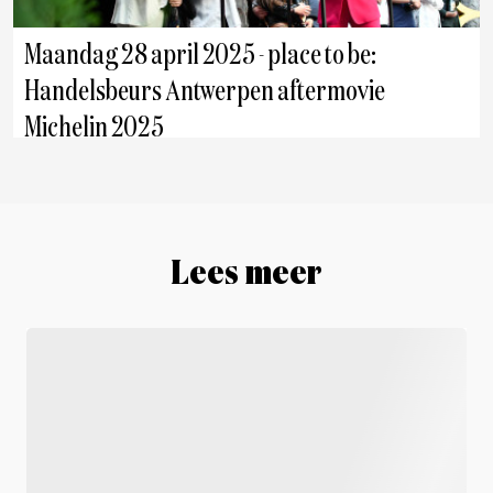
Maandag 28 april 2025 - place to be:
Handelsbeurs Antwerpen aftermovie
Michelin 2025
Antwerpen
Lees meer