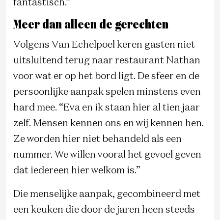
fantastisch.”
Meer dan alleen de gerechten
Volgens Van Echelpoel keren gasten niet
uitsluitend terug naar restaurant Nathan
voor wat er op het bord ligt. De sfeer en de
persoonlijke aanpak spelen minstens even
hard mee. “Eva en ik staan hier al tien jaar
zelf. Mensen kennen ons en wij kennen hen.
Ze worden hier niet behandeld als een
nummer. We willen vooral het gevoel geven
dat iedereen hier welkom is.”
Die menselijke aanpak, gecombineerd met
een keuken die door de jaren heen steeds