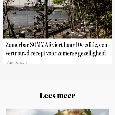
Zomerbar SOMMAR viert haar 10e editie, een
vertrouwd recept voor zomerse gezelligheid
Antwerpen
Lees meer