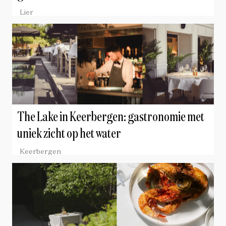
Lier
The Lake in Keerbergen: gastronomie met
uniek zicht op het water
Keerbergen