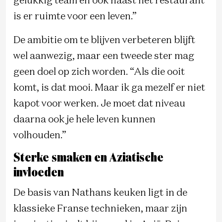
gelukkig team en ook naast het restaurant
is er ruimte voor een leven.”
De ambitie om te blijven verbeteren blijft
wel aanwezig, maar een tweede ster mag
geen doel op zich worden. “Als die ooit
komt, is dat mooi. Maar ik ga mezelf er niet
kapot voor werken. Je moet dat niveau
daarna ook je hele leven kunnen
volhouden.”
Sterke smaken en Aziatische
invloeden
De basis van Nathans keuken ligt in de
klassieke Franse technieken, maar zijn