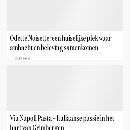
Odette Noisette: een huiselijke plek waar
ambacht en beleving samenkomen
Holsbeek
Via Napoli Pasta – Italiaanse passie in het
hart van Grimbergen