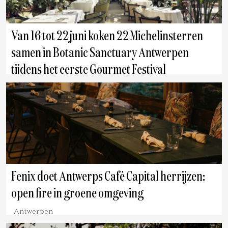
Van 16 tot 22 juni koken 22 Michelinsterren
samen in Botanic Sanctuary Antwerpen
tijdens het eerste Gourmet Festival
Antwerpen
Fenix doet Antwerps Café Capital herrijzen:
open fire in groene omgeving
Antwerpen