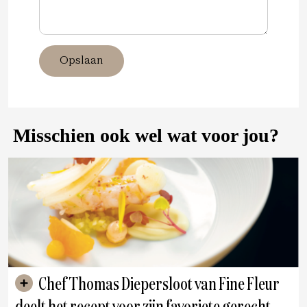
Opslaan
Misschien ook wel wat voor jou?
Chef Thomas Diepersloot van Fine Fleur