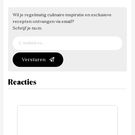
Wil je regelmatig culinaire inspiratie en exclusieve
recepten ontvangen via email?
Schrijf je nu in.
Versturen
Reacties