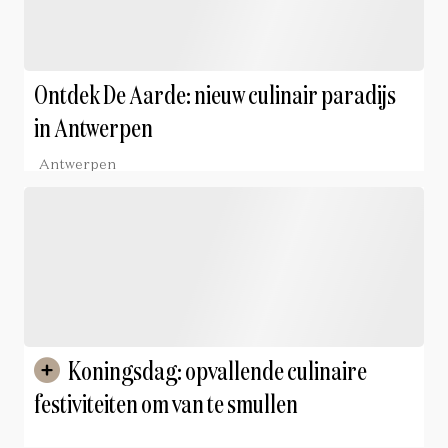
Ontdek De Aarde: nieuw culinair paradijs
in Antwerpen
Antwerpen
Koningsdag: opvallende culinaire
festiviteiten om van te smullen