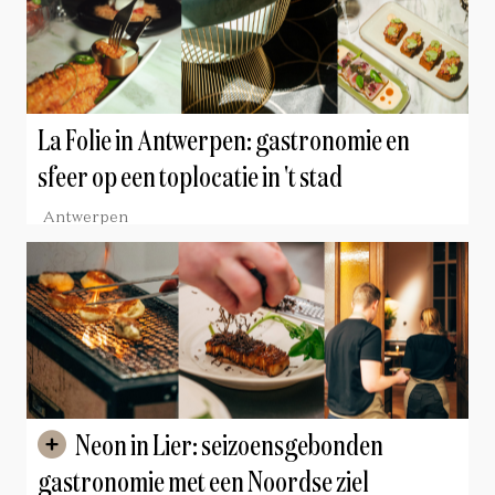
La Folie in Antwerpen: gastronomie en
sfeer op een toplocatie in 't stad
Antwerpen
Neon in Lier: seizoensgebonden
gastronomie met een Noordse ziel