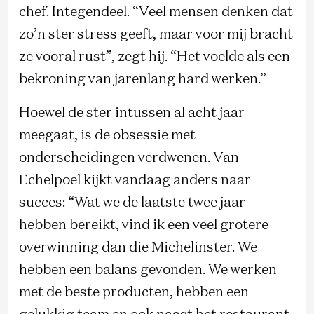
chef. Integendeel. “Veel mensen denken dat
zo’n ster stress geeft, maar voor mij bracht
ze vooral rust”, zegt hij. “Het voelde als een
bekroning van jarenlang hard werken.”
Hoewel de ster intussen al acht jaar
meegaat, is de obsessie met
onderscheidingen verdwenen. Van
Echelpoel kijkt vandaag anders naar
succes: “Wat we de laatste twee jaar
hebben bereikt, vind ik een veel grotere
overwinning dan die Michelinster. We
hebben een balans gevonden. We werken
met de beste producten, hebben een