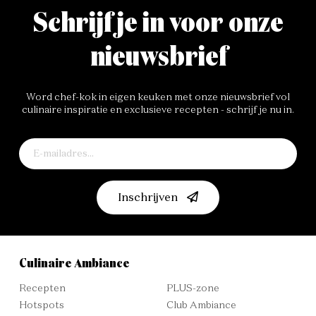
Schrijf je in voor onze
nieuwsbrief
Word chef-kok in eigen keuken met onze nieuwsbrief vol
culinaire inspiratie en exclusieve recepten - schrijf je nu in.
Inschrijven
Culinaire Ambiance
Recepten
PLUS-zone
Hotspots
Club Ambiance