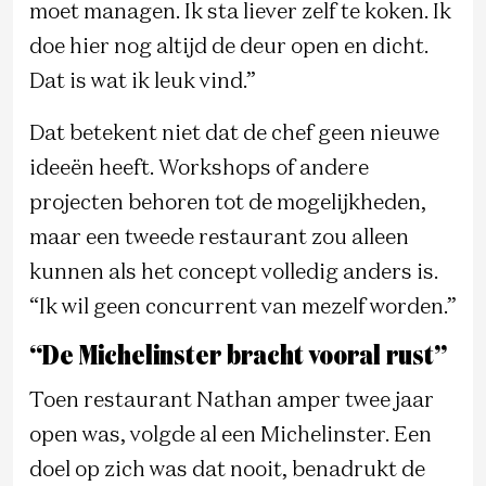
moet managen. Ik sta liever zelf te koken. Ik
doe hier nog altijd de deur open en dicht.
Dat is wat ik leuk vind.”
Dat betekent niet dat de chef geen nieuwe
ideeën heeft. Workshops of andere
projecten behoren tot de mogelijkheden,
maar een tweede restaurant zou alleen
kunnen als het concept volledig anders is.
“Ik wil geen concurrent van mezelf worden.”
“De Michelinster bracht vooral rust”
Toen restaurant Nathan amper twee jaar
open was, volgde al een Michelinster. Een
doel op zich was dat nooit, benadrukt de