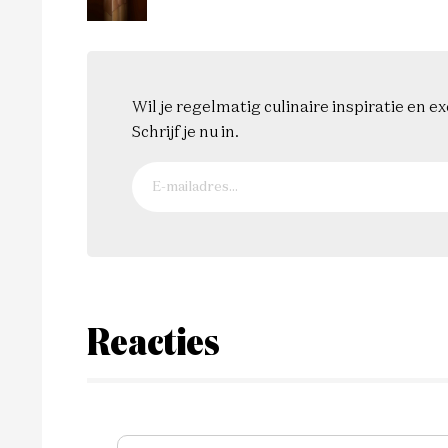
Wil je regelmatig culinaire inspiratie en 
Schrijf je nu in.
Reacties