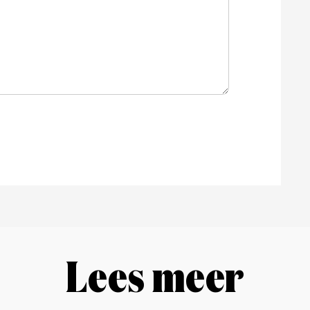
Lees meer