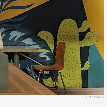
Shutterstock