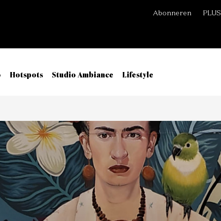
Abonneren
PLUS
o
Hotspots
Studio Ambiance
Lifestyle