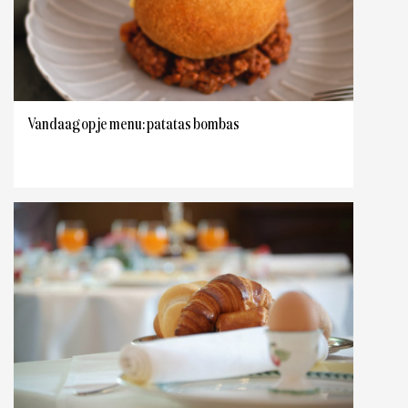
Vandaag op je menu: patatas bombas