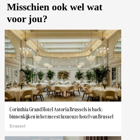
Misschien ook wel wat
voor jou?
Corinthia Grand Hotel Astoria Brussels is back:
binnenkijken in het meest luxueuze hotel van Brussel
Brussel