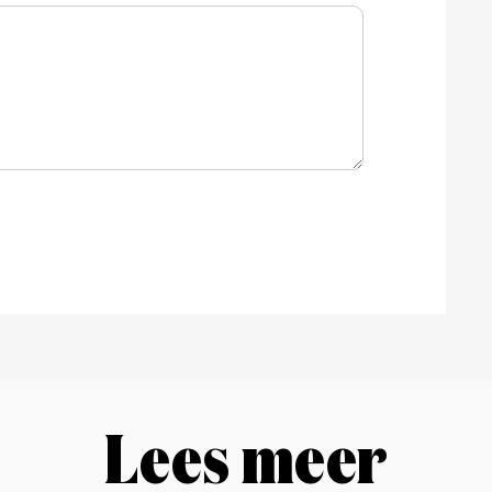
Lees meer