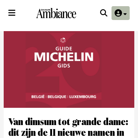
Van dimsum tot grande dame:
dit zijn de 11 nieuwe namen in