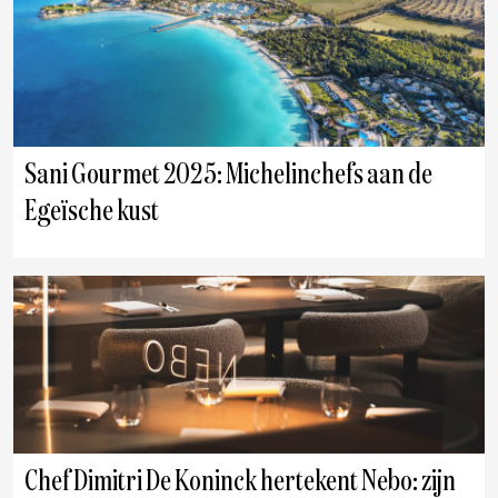
Sani Gourmet 2025: Michelinchefs aan de
Egeïsche kust
Chef Dimitri De Koninck hertekent Nebo: zijn