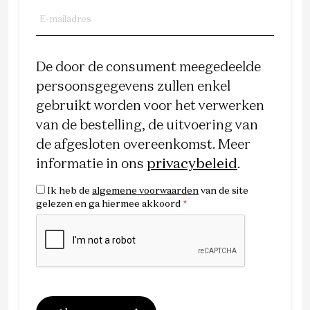
De door de consument meegedeelde
persoonsgegevens zullen enkel
gebruikt worden voor het verwerken
van de bestelling, de uitvoering van
de afgesloten overeenkomst. Meer
informatie in ons
privacybeleid
.
Ik heb de
algemene voorwaarden
van de site
gelezen en ga hiermee akkoord
*