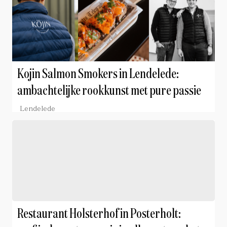
Kojin Salmon Smokers in Lendelede:
ambachtelijke rookkunst met pure passie
Lendelede
Restaurant Holsterhof in Posterholt: