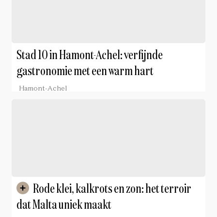
Stad 10 in Hamont-Achel: verfijnde
gastronomie met een warm hart
Hamont-Achel
Rode klei, kalkrots en zon: het terroir
dat Malta uniek maakt