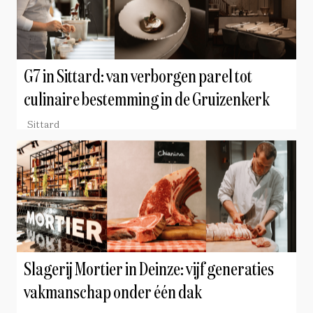
G7 in Sittard: van verborgen parel tot
culinaire bestemming in de Gruizenkerk
Sittard
Slagerij Mortier in Deinze: vijf generaties
vakmanschap onder één dak