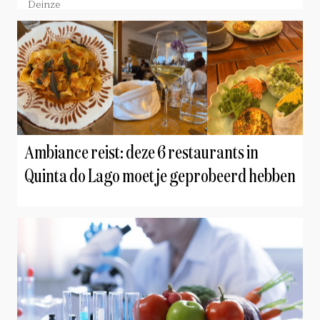
Deinze
Ambiance reist: deze 6 restaurants in
Quinta do Lago moet je geprobeerd hebben