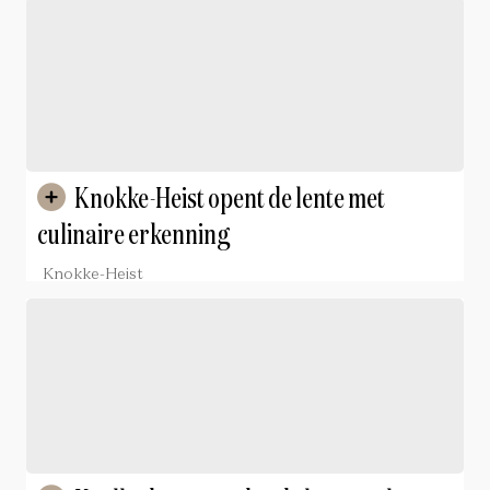
Knokke-Heist opent de lente met
culinaire erkenning
Knokke-Heist