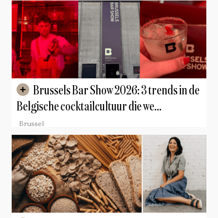
Brussels Bar Show 2026: 3 trends in de
Belgische cocktailcultuur die we
meenemen naar huis
Brussel