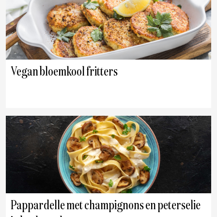
Vegan bloemkool fritters
Pappardelle met champignons en peterselie