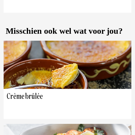
Misschien ook wel wat voor jou?
Crème brûlée