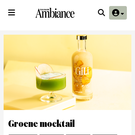
Groene mocktail