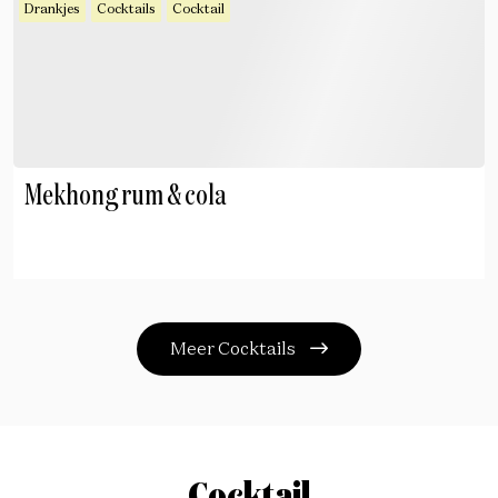
Drankjes
Cocktails
Cocktail
Mekhong rum & cola
Meer Cocktails
Cocktail