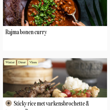
Rajma bonen curry
Winter
Diner
Vlees
Sticky rice met varkensbrochette &