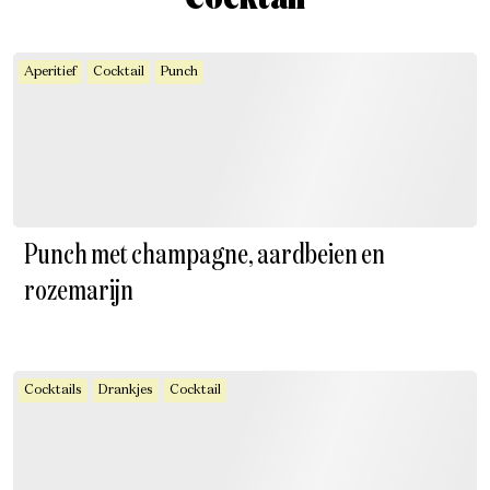
Aperitief
Cocktail
Punch
Punch met champagne, aardbeien en
rozemarijn
Cocktails
Drankjes
Cocktail