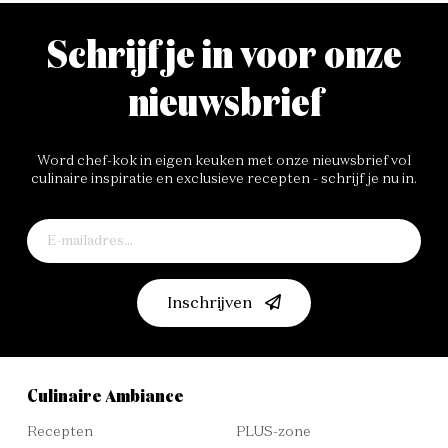
Schrijf je in voor onze
nieuwsbrief
Word chef-kok in eigen keuken met onze nieuwsbrief vol
culinaire inspiratie en exclusieve recepten - schrijf je nu in.
Inschrijven
Culinaire Ambiance
Recepten
PLUS-zone