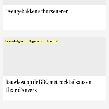
Ovengebakken schorseneren
Frans-belgisch
Bijgerecht
Aperitief
Rauwkost op de BBQ met cocktailsaus en
Elixir d’Anvers