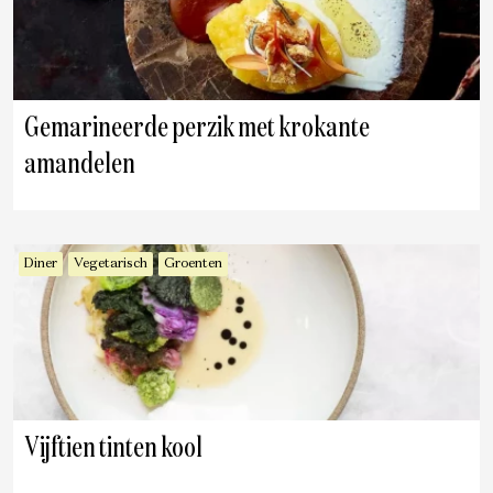
Gemarineerde perzik met krokante
amandelen
Diner
Vegetarisch
Groenten
Vijftien tinten kool