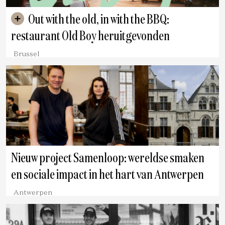
Out with the old, in with the BBQ:
restaurant Old Boy heruitgevonden
Brussel
Nieuw project Samenloop: wereldse smaken
en sociale impact in het hart van Antwerpen
Antwerpen