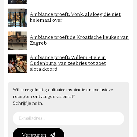
Ambiance proeft: Vonk, al sloeg die niet
helemaal over
Ambiance proeft de Kroatische keuken van
Zagreb
Ambiance proeft: Willem Hiele in
Oudenburg, van zeebries tot zoet
slotakkoord
Wil je regelmatig culinaire inspiratie en exclusieve
recepten ontvangen via email?
Schrijf je nu in.
Versturen