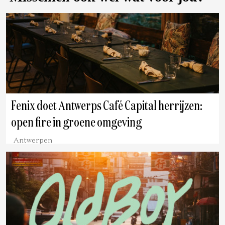
Fenix doet Antwerps Café Capital herrijzen:
open fire in groene omgeving
Antwerpen