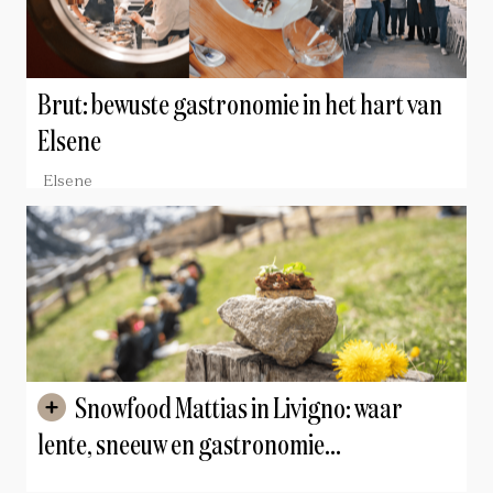
Brut: bewuste gastronomie in het hart van
Elsene
Elsene
Snowfood Mattias in Livigno: waar
lente, sneeuw en gastronomie
samenkomen