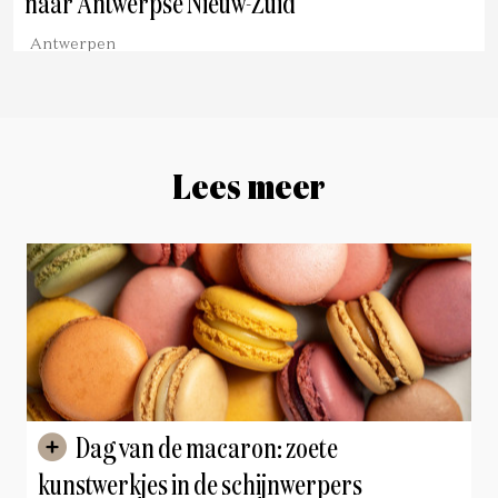
naar Antwerpse Nieuw-Zuid
Antwerpen
Lees meer
Dag van de macaron: zoete
kunstwerkjes in de schijnwerpers