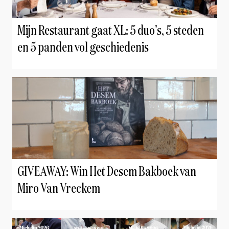
Mijn Restaurant gaat XL: 5 duo’s, 5 steden
en 5 panden vol geschiedenis
GIVEAWAY: Win Het Desem Bakboek van
Miro Van Vreckem