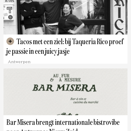
Tacos met een ziel: bij Taqueria Rico proef
je passie in een juicy jasje
Antwerpen
Bar Misera brengt internationale bistrovibe