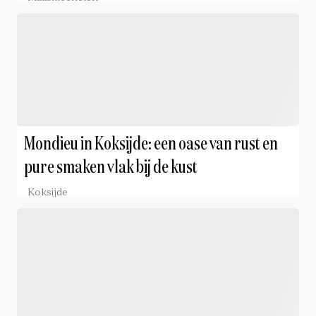
Mondieu in Koksijde: een oase van rust en
pure smaken vlak bij de kust
Koksijde