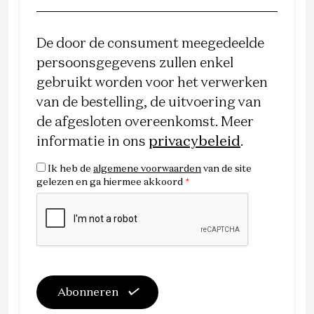
De door de consument meegedeelde
persoonsgegevens zullen enkel
gebruikt worden voor het verwerken
van de bestelling, de uitvoering van
de afgesloten overeenkomst. Meer
informatie in ons
privacybeleid
.
Ik heb de
algemene voorwaarden
van de site
gelezen en ga hiermee akkoord
*
Abonneren