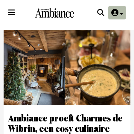
Ambiance proeft Charmes de
Wibrin, een cosy culinaire