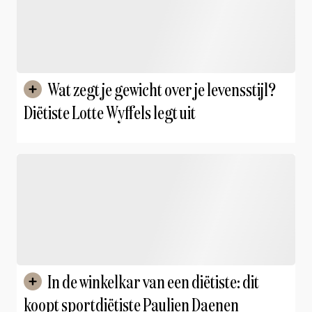
Wat zegt je gewicht over je levensstijl?
Diëtiste Lotte Wyffels legt uit
In de winkelkar van een diëtiste: dit
koopt sportdiëtiste Paulien Daenen