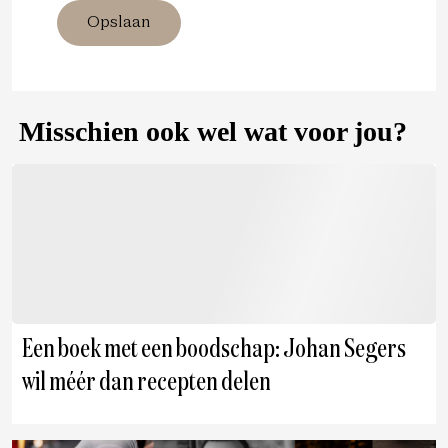
Opslaan
Misschien ook wel wat voor jou?
Een boek met een boodschap: Johan Segers
wil méér dan recepten delen