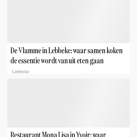
De Vlamme in Lebbeke: waar samen koken
de essentie wordt van uit eten gaan
Lebbeke
Restaurant Mona Lisa in Yvoir: waar