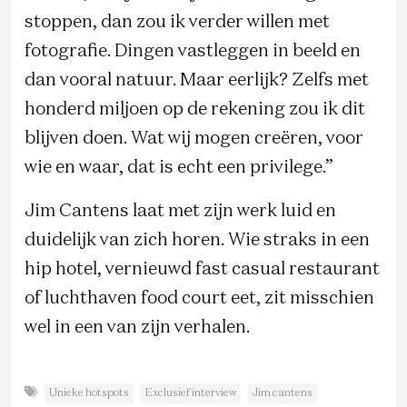
stoppen, dan zou ik verder willen met
fotografie. Dingen vastleggen in beeld en
dan vooral natuur. Maar eerlijk? Zelfs met
honderd miljoen op de rekening zou ik dit
blijven doen. Wat wij mogen creëren, voor
wie en waar, dat is echt een privilege.”
Jim Cantens laat met zijn werk luid en
duidelijk van zich horen. Wie straks in een
hip hotel, vernieuwd fast casual restaurant
of luchthaven food court eet, zit misschien
wel in een van zijn verhalen.
Unieke hotspots
Exclusief interview
Jim cantens