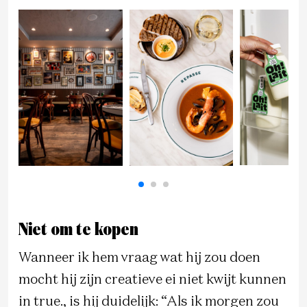
Niet om te kopen
Wanneer ik hem vraag wat hij zou doen
mocht hij zijn creatieve ei niet kwijt kunnen
in true., is hij duidelijk: “Als ik morgen zou