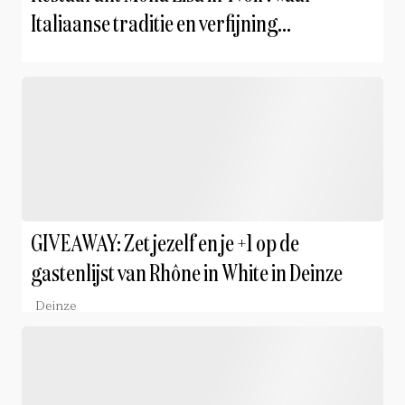
Italiaanse traditie en verfijning
samenkomen
GIVEAWAY: Zet jezelf en je +1 op de
gastenlijst van Rhône in White in Deinze
Deinze