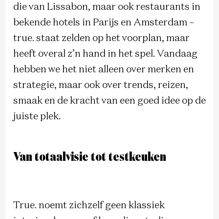
die van Lissabon, maar ook restaurants in
bekende hotels in Parijs en Amsterdam –
true. staat zelden op het voorplan, maar
heeft overal z’n hand in het spel. Vandaag
hebben we het niet alleen over merken en
strategie, maar ook over trends, reizen,
smaak en de kracht van een goed idee op de
juiste plek.
Van totaalvisie tot testkeuken
True. noemt zichzelf geen klassiek