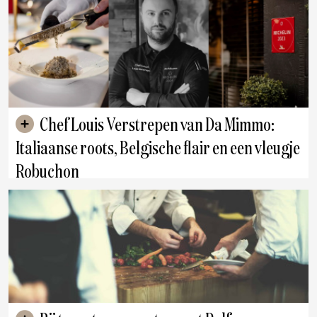
Chef Louis Verstrepen van Da Mimmo:
Italiaanse roots, Belgische flair en een vleugje
Robuchon