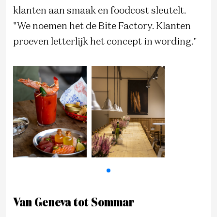
klanten aan smaak en foodcost sleutelt.
"We noemen het de Bite Factory. Klanten
proeven letterlijk het concept in wording."
Van Geneva tot Sommar