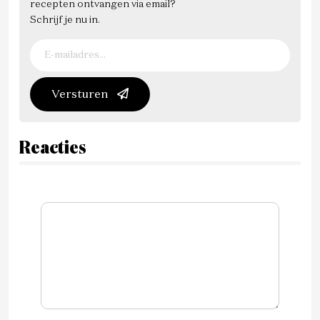
recepten ontvangen via email?
Schrijf je nu in.
Versturen
Reacties