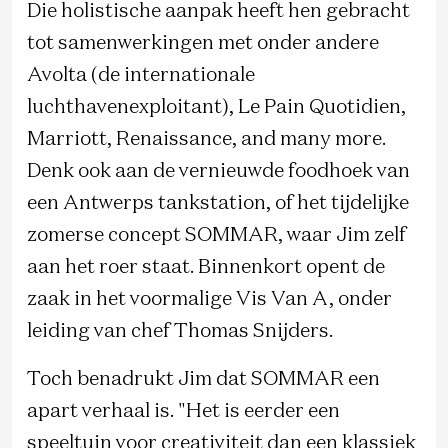
Die holistische aanpak heeft hen gebracht
tot samenwerkingen met onder andere
Avolta (de internationale
luchthavenexploitant), Le Pain Quotidien,
Marriott, Renaissance, and many more.
Denk ook aan de vernieuwde foodhoek van
een Antwerps tankstation, of het tijdelijke
zomerse concept SOMMAR, waar Jim zelf
aan het roer staat. Binnenkort opent de
zaak in het voormalige Vis Van A, onder
leiding van chef Thomas Snijders.
Toch benadrukt Jim dat SOMMAR een
apart verhaal is. "Het is eerder een
speeltuin voor creativiteit dan een klassiek