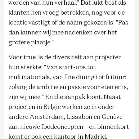
worden van hun verhaal." Dat lukt best als
klanten hen vroeg betrekken, nog voor de
locatie vastligt of de naam gekozen is. "Pas
dan kunnen wij mee nadenken over het
grotere plaatje."
Voor true. is de diversiteit aan projecten
hun sterkte. "Van start-ups tot
multinationals, van fine dining tot frituur:
zolang de ambitie en passie voor eten er is,
zijn wij mee." En die aanpak loont. Naast
projecten in België werken ze in onder
andere Amsterdam, Lissabon en Genève
aan nieuwe foodconcepten – en binnenkort
komt er ook een kantoor in Madrid.