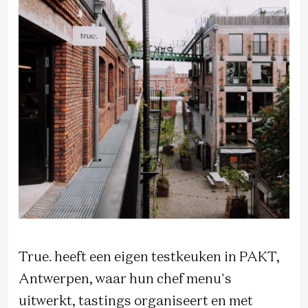
True. heeft een eigen testkeuken in PAKT,
Antwerpen, waar hun chef menu's
uitwerkt, tastings organiseert en met