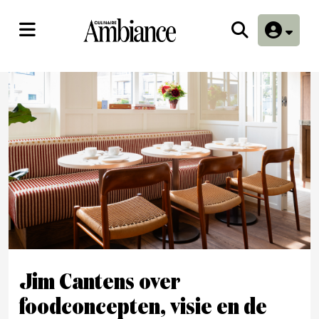
Jim Cantens over
foodconcepten, visie en de