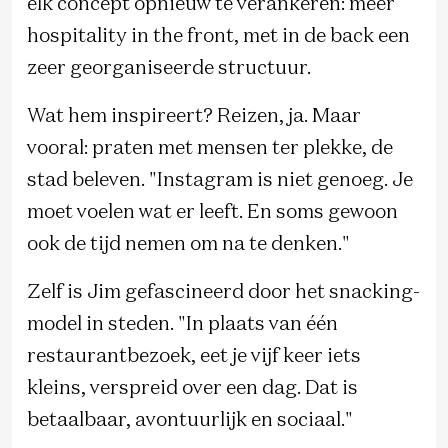
elk concept opnieuw te verankeren: meer
hospitality in the front, met in de back een
zeer georganiseerde structuur.
Wat hem inspireert? Reizen, ja. Maar
vooral: praten met mensen ter plekke, de
stad beleven. "Instagram is niet genoeg. Je
moet voelen wat er leeft. En soms gewoon
ook de tijd nemen om na te denken."
Zelf is Jim gefascineerd door het snacking-
model in steden. "In plaats van één
restaurantbezoek, eet je vijf keer iets
kleins, verspreid over een dag. Dat is
betaalbaar, avontuurlijk en sociaal."