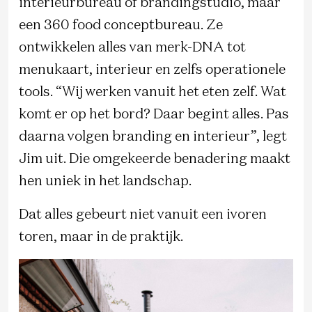
interieurbureau of brandingstudio, maar
een 360 food conceptbureau. Ze
ontwikkelen alles van merk-DNA tot
menukaart, interieur en zelfs operationele
tools. “Wij werken vanuit het eten zelf. Wat
komt er op het bord? Daar begint alles. Pas
daarna volgen branding en interieur”, legt
Jim uit. Die omgekeerde benadering maakt
hen uniek in het landschap.
Dat alles gebeurt niet vanuit een ivoren
toren, maar in de praktijk.