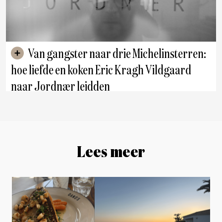
Van gangster naar drie Michelinsterren:
hoe liefde en koken Eric Kragh Vildgaard
naar Jordnær leidden
Lees meer