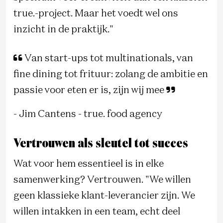
true.-project. Maar het voedt wel ons
inzicht in de praktijk."
Van start-ups tot multinationals, van
fine dining tot frituur: zolang de ambitie en
passie voor eten er is, zijn wij mee
- Jim Cantens - true. food agency
Vertrouwen als sleutel tot succes
Wat voor hem essentieel is in elke
samenwerking? Vertrouwen. "We willen
geen klassieke klant-leverancier zijn. We
willen intakken in een team, echt deel