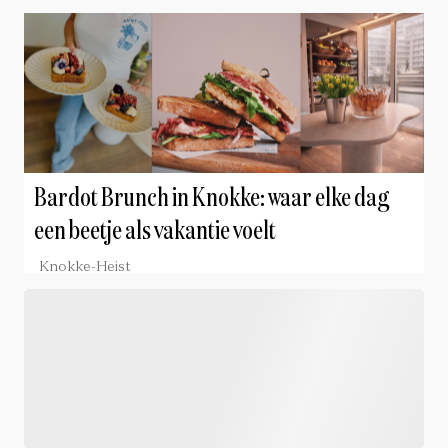
Bardot Brunch in Knokke: waar elke dag
een beetje als vakantie voelt
Knokke-Heist