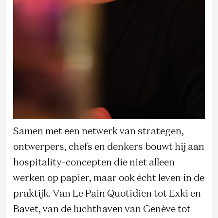
Samen met een netwerk van strategen,
ontwerpers, chefs en denkers bouwt hij aan
hospitality-concepten die niet alleen
werken op papier, maar ook écht leven in de
praktijk. Van Le Pain Quotidien tot Exki en
Bavet, van de luchthaven van Genève tot