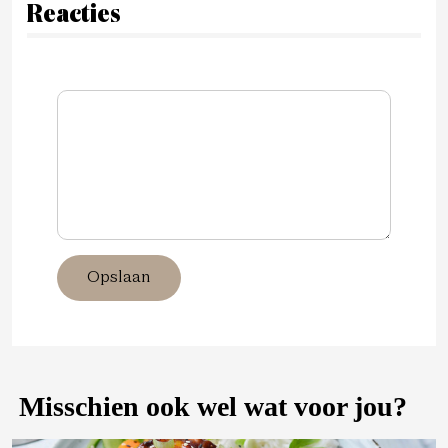
Reacties
Opslaan
Misschien ook wel wat voor jou?