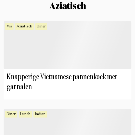
Aziatisch
Vis
Aziatisch
Diner
Knapperige Vietnamese pannenkoek met
garnalen
Diner
Lunch
Indian