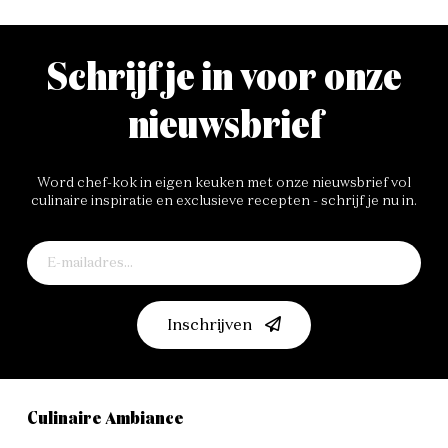
Schrijf je in voor onze
nieuwsbrief
Word chef-kok in eigen keuken met onze nieuwsbrief vol
culinaire inspiratie en exclusieve recepten - schrijf je nu in.
Inschrijven
Culinaire Ambiance