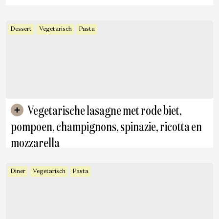
Dessert
Vegetarisch
Pasta
Vegetarische lasagne met rode biet,
pompoen, champignons, spinazie, ricotta en
mozzarella
Diner
Vegetarisch
Pasta