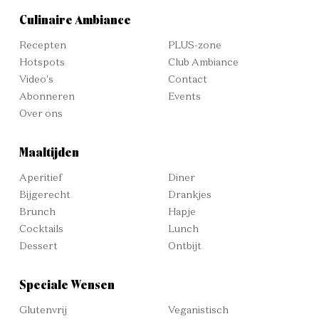
Culinaire Ambiance
Recepten
PLUS-zone
Hotspots
Club Ambiance
Video's
Contact
Abonneren
Events
Over ons
Maaltijden
Aperitief
Diner
Bijgerecht
Drankjes
Brunch
Hapje
Cocktails
Lunch
Dessert
Ontbijt
Speciale Wensen
Glutenvrij
Veganistisch