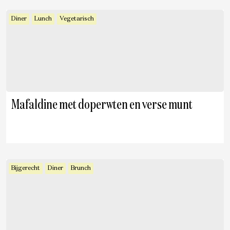
Diner
Lunch
Vegetarisch
Mafaldine met doperwten en verse munt
Bijgerecht
Diner
Brunch