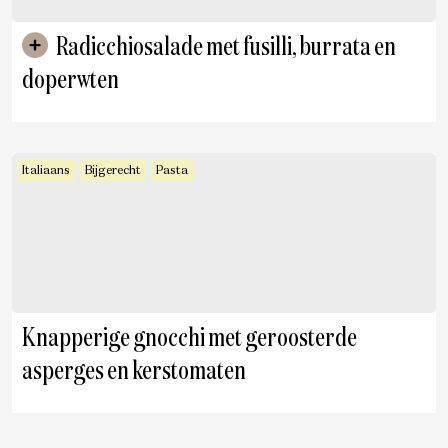
Radicchiosalade met fusilli, burrata en
doperwten
Italiaans
Bijgerecht
Pasta
Knapperige gnocchi met geroosterde
asperges en kerstomaten