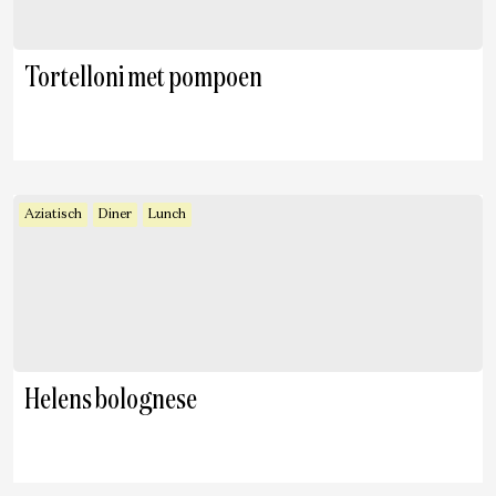
Tortelloni met pompoen
Aziatisch
Diner
Lunch
Helens bolognese