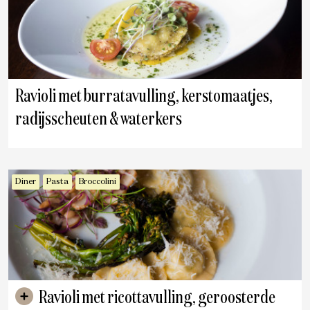
Ravioli met burratavulling, kerstomaatjes,
radijsscheuten & waterkers
Diner
Pasta
Broccolini
Ravioli met ricottavulling, geroosterde