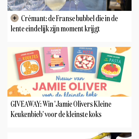
Crémant: de Franse bubbel die in de
lente eindelijk zijn moment krijgt
GIVEAWAY: Win 'Jamie Olivers Kleine
Keukenbieb' voor de kleinste koks