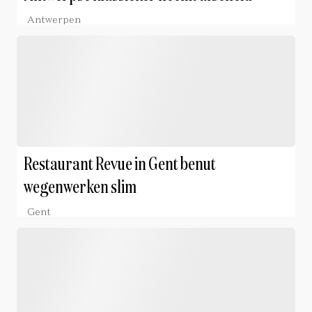
Antwerpen
Restaurant Revue in Gent benut
wegenwerken slim
Gent