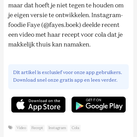
maar dat hoeft je niet tegen te houden om
je eigen versie te ontwikkelen. Instagram-
foodie Faye (@fayes.boek) deelde recent
een video met haar recept voor cola dat je
makkelijk thuis kan namaken.
Dit artikel is exclusief voor onze app gebruikers.
Download snel onze gratis app en lees verder.
Video
Recept
Instagram
Cola