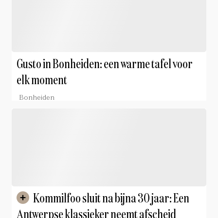
Gusto in Bonheiden: een warme tafel voor
elk moment
Bonheiden
Kommilfoo sluit na bijna 30 jaar: Een
Antwerpse klassieker neemt afscheid