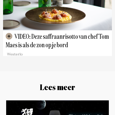
VIDEO: Deze saffraanrisotto van chef Tom
Maes is als de zon op je bord
Westerlo
Lees meer