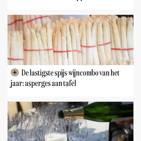
De lastigste spijs-wijncombo van het
jaar: asperges aan tafel