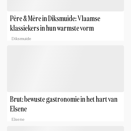
Père & Mère in Diksmuide: Vlaamse
klassiekers in hun warmste vorm
Diksmuide
Brut: bewuste gastronomie in het hart van
Elsene
Elsene