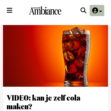
VIDEO: kan je zelf cola
maken?