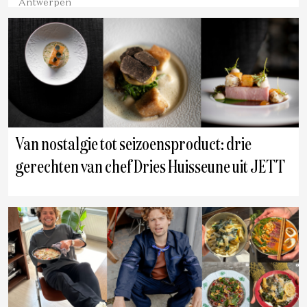
Antwerpen
Van nostalgie tot seizoensproduct: drie
gerechten van chef Dries Huisseune uit JETT