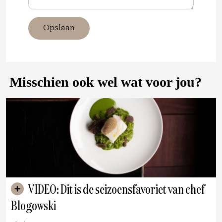
Opslaan
Misschien ook wel wat voor jou?
VIDEO: Dit is de seizoensfavoriet van chef
Blogowski