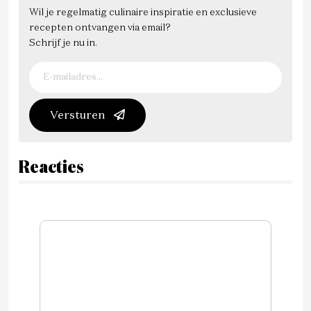
Wil je regelmatig culinaire inspiratie en exclusieve
recepten ontvangen via email?
Schrijf je nu in.
Versturen
Reacties