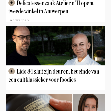
Delicatessenzaak Atelier n°11 opent
tweede winkel in Antwerpen
Antwerpen
Lido 84 sluit zijn deuren, het einde van
een cultklassieker voor foodies