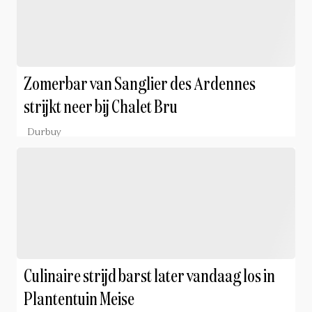
Zomerbar van Sanglier des Ardennes
strijkt neer bij Chalet Bru
Durbuy
Culinaire strijd barst later vandaag los in
Plantentuin Meise