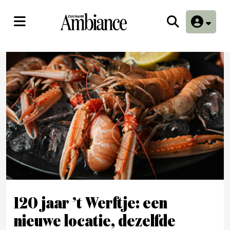
120 jaar ’t Werftje: een
nieuwe locatie, dezelfde