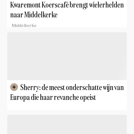
Kwaremont Koerscafé brengt wielerhelden
naar Middelkerke
Middelkerke
Sherry: de meest onderschatte wijn van
Europa die haar revanche opeist