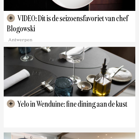
VIDEO: Dit is de seizoensfavoriet van chef
Blogowski
Antwerpen
Yelo in Wenduine: fine dining aan de kust