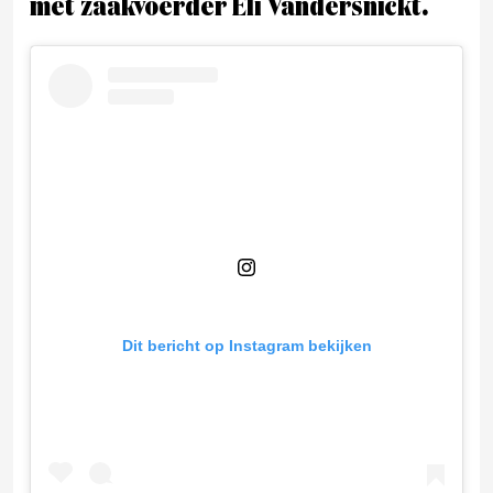
met zaakvoerder Eli Vandersnickt.
Dit bericht op Instagram bekijken