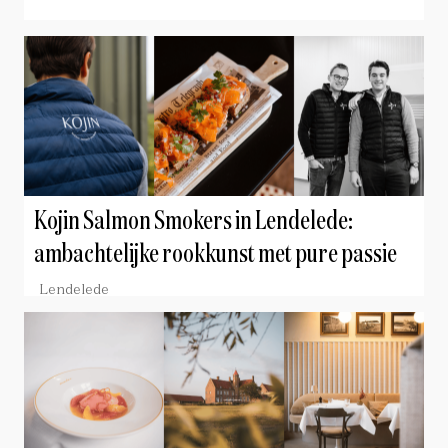
Kojin Salmon Smokers in Lendelede:
ambachtelijke rookkunst met pure passie
Lendelede