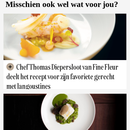
Misschien ook wel wat voor jou?
Chef Thomas Diepersloot van Fine Fleur
deelt het recept voor zijn favoriete gerecht
met langoustines
Antwerpen