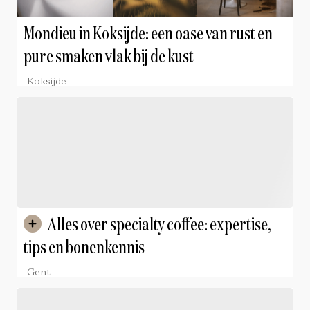
Mondieu in Koksijde: een oase van rust en
pure smaken vlak bij de kust
Koksijde
Alles over specialty coffee: expertise,
tips en bonenkennis
Gent