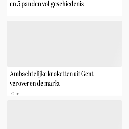
en 5 panden vol geschiedenis
Ambachtelijke kroketten uit Gent
veroveren de markt
Gent