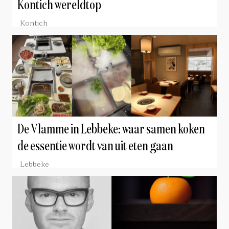
Kontich wereldtop
Kontich
De Vlamme in Lebbeke: waar samen koken
de essentie wordt van uit eten gaan
Lebbeke