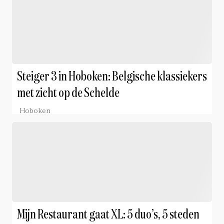
Steiger 3 in Hoboken: Belgische klassiekers
met zicht op de Schelde
Hoboken
Mijn Restaurant gaat XL: 5 duo’s, 5 steden