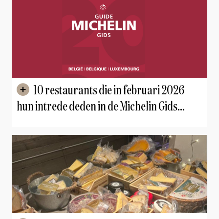
10 restaurants die in februari 2026
hun intrede deden in de Michelin Gids
België & Luxemburg