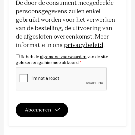
De door de consument meegedeelde
persoonsgegevens zullen enkel
gebruikt worden voor het verwerken
van de bestelling, de uitvoering van
de afgesloten overeenkomst. Meer
informatie in ons
privacybeleid
.
Ik heb de
algemene voorwaarden
van de site
gelezen en ga hiermee akkoord
*
Abonneren