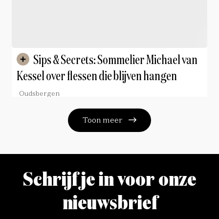
Sips & Secrets: Sommelier Michael van
Kessel over flessen die blijven hangen
Oudsbergen
Toon meer
Schrijf je in voor onze
nieuwsbrief