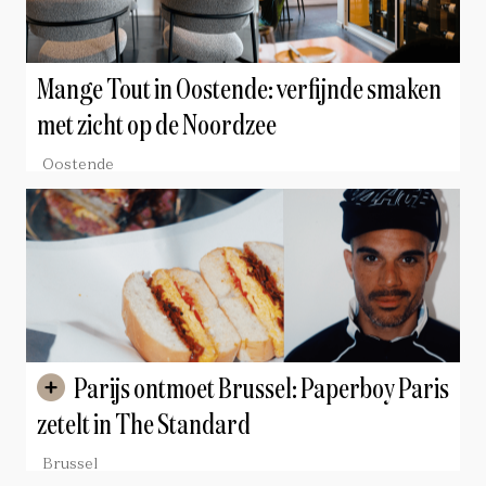
Mange Tout in Oostende: verfijnde smaken
met zicht op de Noordzee
Oostende
Parijs ontmoet Brussel: Paperboy Paris
zetelt in The Standard
Brussel