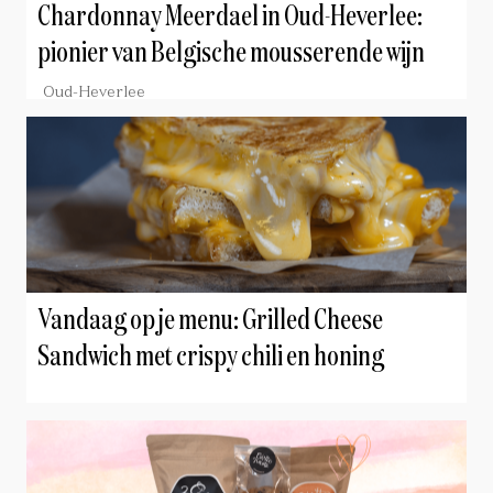
Chardonnay Meerdael in Oud-Heverlee:
pionier van Belgische mousserende wijn
Oud-Heverlee
Vandaag op je menu: Grilled Cheese
Sandwich met crispy chili en honing