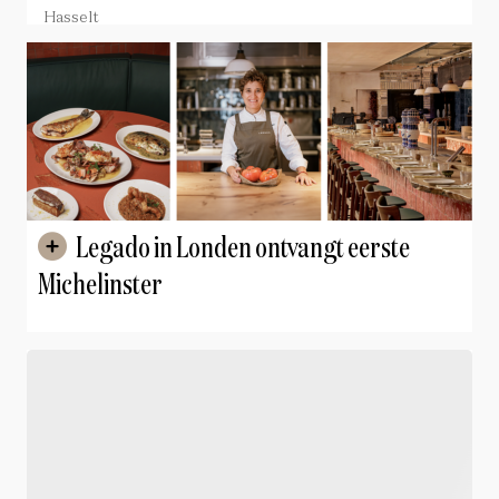
Hasselt
Legado in Londen ontvangt eerste
Michelinster