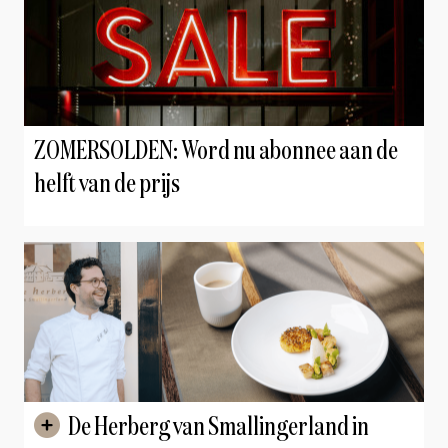
ZOMERSOLDEN: Word nu abonnee aan de
helft van de prijs
De Herberg van Smallingerland in