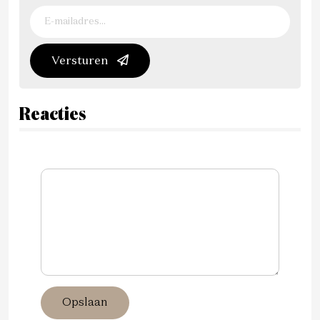
Versturen
Reacties
Opslaan