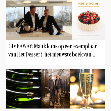
GIVEAWAY: Maak kans op een exemplaar
van Het Dessert, het nieuwste boek van
Roger van Damme en Claudia Allemeersch