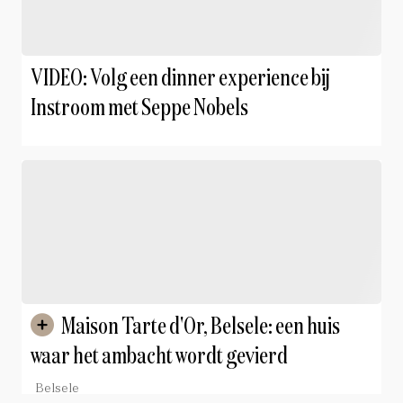
VIDEO: Volg een dinner experience bij
Instroom met Seppe Nobels
Maison Tarte d'Or, Belsele: een huis
waar het ambacht wordt gevierd
Belsele