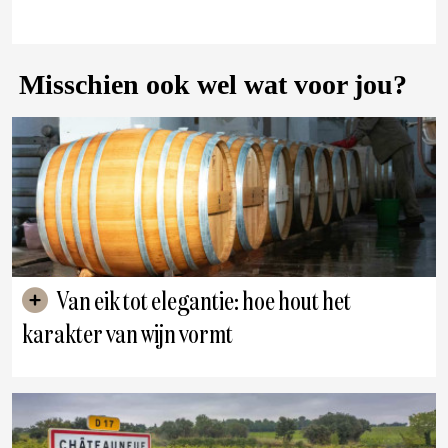
Misschien ook wel wat voor jou?
Van eik tot elegantie: hoe hout het
karakter van wijn vormt