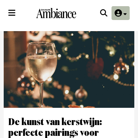
De kunst van kerstwijn:
perfecte pairings voor