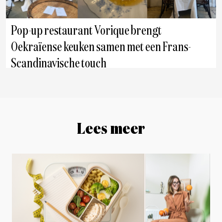
Pop-up restaurant Vorique brengt
Oekraïense keuken samen met een Frans-
Scandinavische touch
Antwerpen
Lees meer