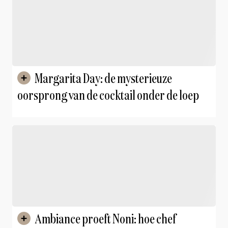
Margarita Day: de mysterieuze
oorsprong van de cocktail onder de loep
Ambiance proeft Noni: hoe chef