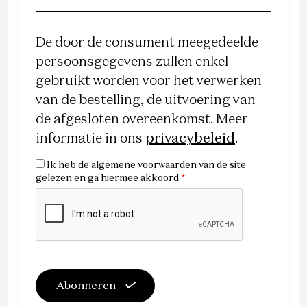
De door de consument meegedeelde
persoonsgegevens zullen enkel
gebruikt worden voor het verwerken
van de bestelling, de uitvoering van
de afgesloten overeenkomst. Meer
informatie in ons
privacybeleid
.
Ik heb de
algemene voorwaarden
van de site
gelezen en ga hiermee akkoord
*
Abonneren