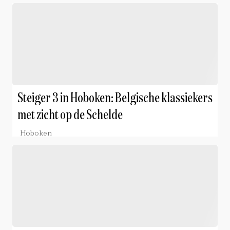
Steiger 3 in Hoboken: Belgische klassiekers
met zicht op de Schelde
Hoboken