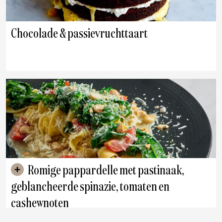
Chocolade & passievruchttaart
Romige pappardelle met pastinaak,
geblancheerde spinazie, tomaten en
cashewnoten