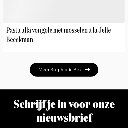
Pasta alla vongole met mosselen à la Jelle
Beeckman
Meer Stephanie Bex
Schrijf je in voor onze
nieuwsbrief