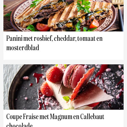
Panini met rosbief, cheddar, tomaat en
mosterdblad
Coupe Fraise met Magnum en Callebaut
chocolade