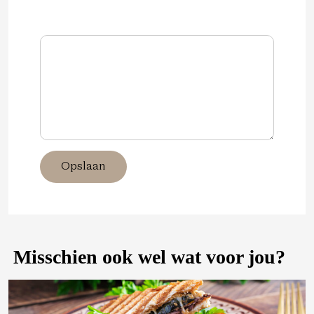
Opslaan
Misschien ook wel wat voor jou?