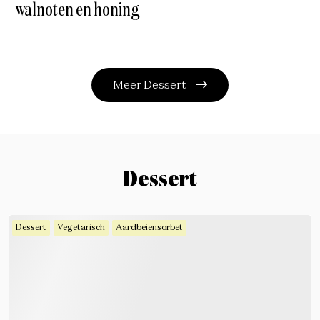
walnoten en honing
Meer Dessert
Dessert
Dessert
Vegetarisch
Aardbeiensorbet