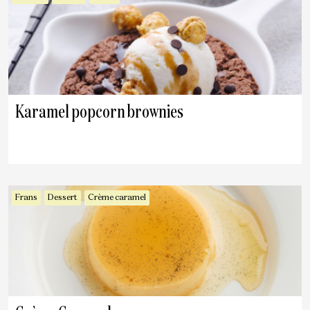
Karamel popcorn brownies
Frans
Dessert
Crème caramel