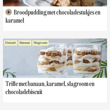
Broodpudding met chocoladestukjes en
karamel
Dessert
Banaan
Slagroom
Trifle met banaan, karamel, slagroom en
chocoladebiscuit