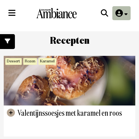
Recepten
Dessert
Rozen
Karamel
Valentijnssoesjes met karamel en roos