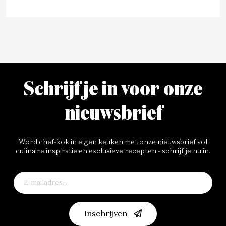
Schrijf je in voor onze
nieuwsbrief
Word chef-kok in eigen keuken met onze nieuwsbrief vol
culinaire inspiratie en exclusieve recepten - schrijf je nu in.
Inschrijven