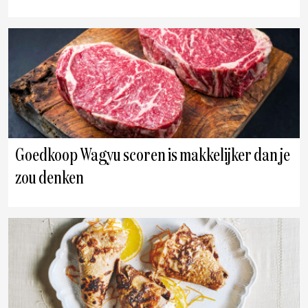
Goedkoop Wagyu scoren is makkelijker dan je
zou denken