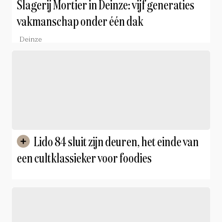
Slagerij Mortier in Deinze: vijf generaties
vakmanschap onder één dak
Deinze
Lido 84 sluit zijn deuren, het einde van
een cultklassieker voor foodies