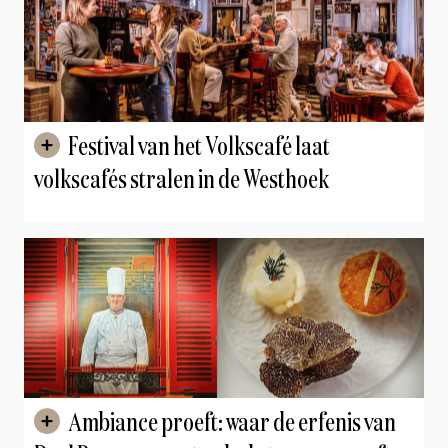
Festival van het Volkscafé laat
volkscafés stralen in de Westhoek
Ambiance proeft: waar de erfenis van