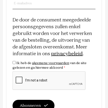
De door de consument meegedeelde
persoonsgegevens zullen enkel
gebruikt worden voor het verwerken
van de bestelling, de uitvoering van
de afgesloten overeenkomst. Meer
informatie in ons
privacybeleid
.
Ik heb de
algemene voorwaarden
van de site
gelezen en ga hiermee akkoord
*
Abonneren