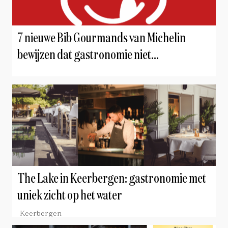
7 nieuwe Bib Gourmands van Michelin
bewijzen dat gastronomie niet
onbetaalbaar hoeft te zijn
The Lake in Keerbergen: gastronomie met
uniek zicht op het water
Keerbergen