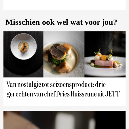
Misschien ook wel wat voor jou?
Van nostalgie tot seizoensproduct: drie
gerechten van chef Dries Huisseune uit JETT