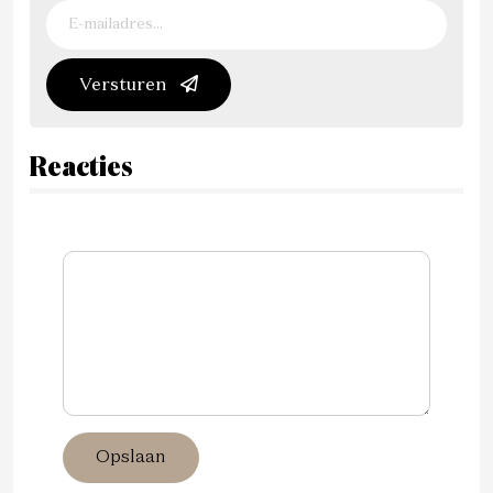
Versturen
Reacties
Opslaan