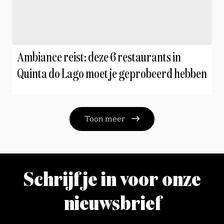
Ambiance reist: deze 6 restaurants in
Quinta do Lago moet je geprobeerd hebben
Toon meer
Schrijf je in voor onze
nieuwsbrief