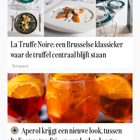
La Truffe Noire: een Brusselse klassieker
waar de truffel centraal blijft staan
Brussel
Aperol krijgt een nieuwe look, tussen