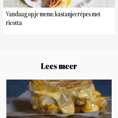
Vandaag op je menu: kastanjecrêpes met
ricotta
Lees meer