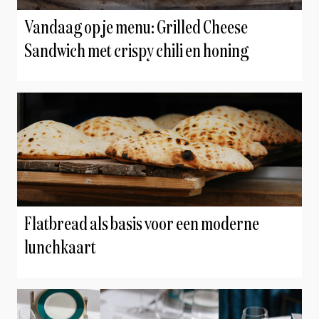
Vandaag op je menu: Grilled Cheese
Sandwich met crispy chili en honing
Flatbread als basis voor een moderne
lunchkaart