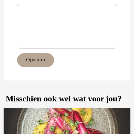
Opslaan
Misschien ook wel wat voor jou?