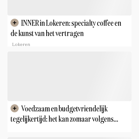
INNER in Lokeren: specialty coffee en
de kunst van het vertragen
Lokeren
Voedzaam en budgetvriendelijk
tegelijkertijd: het kan zomaar volgens
diëtiste Maxime Smeijers