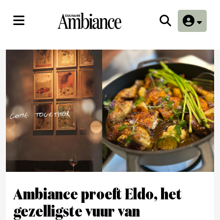
Ambiance proeft Eldo, het
gezelligste vuur van