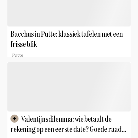
Bacchus in Putte: klassiek tafelen met een
frisse blik
Putte
Valentijnsdilemma: wie betaalt de
rekening op een eerste date? Goede raad