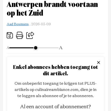
Antwerpen brandt voortaan
op het Zuid
Aad Bosmans
,
2026-05-09
A
A
Enkel abonnees hebben toegang tot
dit artikel.
Om onbeperkt toegang te krijgen tot PLUS-
artikels op culinaireambiance.com, dien je in
te loggen als abonnee of je te abonneren.
Al een account of abonnement?