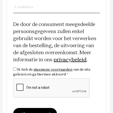
De door de consument meegedeelde
persoonsgegevens zullen enkel
gebruikt worden voor het verwerken
van de bestelling, de uitvoering van
de afgesloten overeenkomst. Meer
informatie in ons
privacybeleid
.
Ik heb de
algemene voorwaarden
van de site
gelezen en ga hiermee akkoord
*