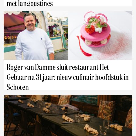
met langoustines
Antwerpen
Roger van Damme sluit restaurant Het
Gebaar na 31 jaar: nieuw culinair hoofdstuk in
Schoten
Antwerpen