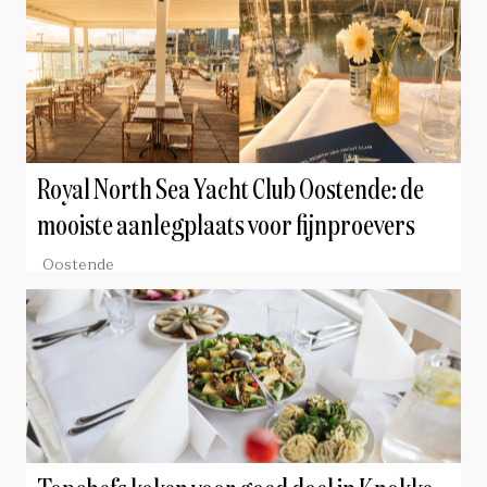
Royal North Sea Yacht Club Oostende: de
mooiste aanlegplaats voor fijnproevers
Oostende