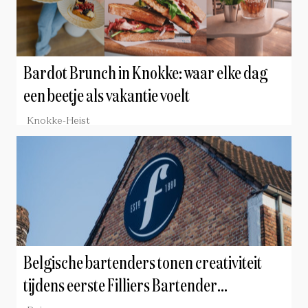
Bardot Brunch in Knokke: waar elke dag
een beetje als vakantie voelt
Knokke-Heist
Belgische bartenders tonen creativiteit
tijdens eerste Filliers Bartender