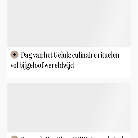
Dag van het Geluk: culinaire rituelen
vol bijgeloof wereldwijd