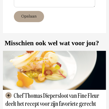
Opslaan
Misschien ook wel wat voor jou?
Chef Thomas Diepersloot van Fine Fleur
deelt het recept voor zijn favoriete gerecht