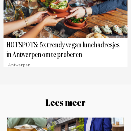
HOTSPOTS: 5x trendy vegan lunchadresjes
in Antwerpen om te proberen
Antwerpen
Lees meer