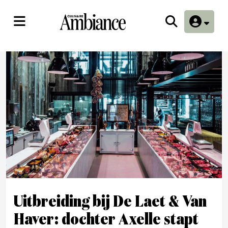
Uitbreiding bij De Laet & Van
Haver: dochter Axelle stapt