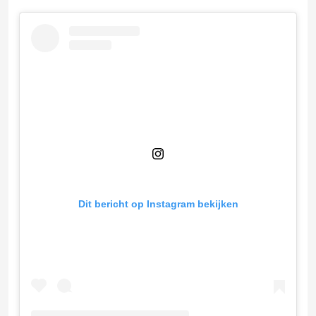
Dit bericht op Instagram bekijken