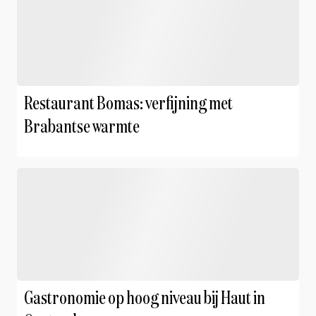
Restaurant Bomas: verfijning met
Brabantse warmte
Gastronomie op hoog niveau bij Haut in