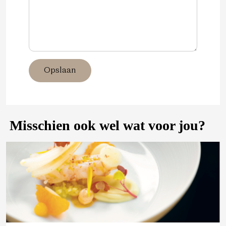
Opslaan
Misschien ook wel wat voor jou?