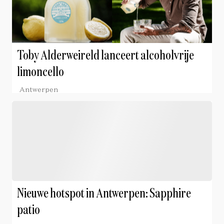
Toby Alderweireld lanceert alcoholvrije
limoncello
Antwerpen
Nieuwe hotspot in Antwerpen: Sapphire
patio