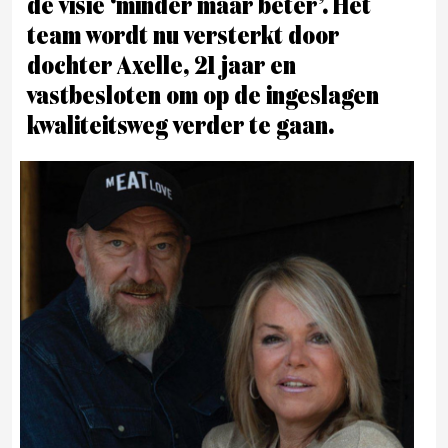
de visie ‘minder maar beter’. Het
team wordt nu versterkt door
dochter Axelle, 21 jaar en
vastbesloten om op de ingeslagen
kwaliteitsweg verder te gaan.