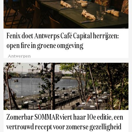
Fenix doet Antwerps Café Capital herrijzen:
open fire in groene omgeving
Antwerpen
Zomerbar SOMMAR viert haar 10e editie, een
vertrouwd recept voor zomerse gezelligheid