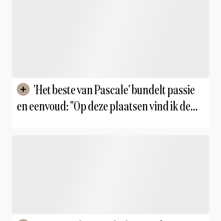
'Het beste van Pascale' bundelt passie
en eenvoud: "Op deze plaatsen vind ik de
lekkerste producten"