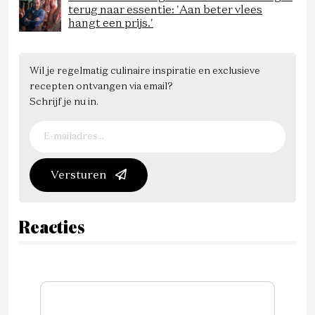
terug naar essentie: 'Aan beter vlees
hangt een prijs.'
Wil je regelmatig culinaire inspiratie en exclusieve
recepten ontvangen via email?
Schrijf je nu in.
Versturen
Reacties