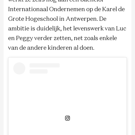
Internationaal Ondernemen op de Karel de
Grote Hogeschool in Antwerpen. De
ambitie is duidelijk, het levenswerk van Luc
en Peggy verder zetten, net zoals enkele
van de andere kinderen al doen.