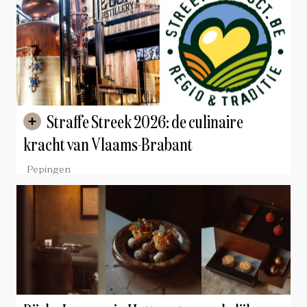
Straffe Streek 2026: de culinaire
kracht van Vlaams-Brabant
Pepingen