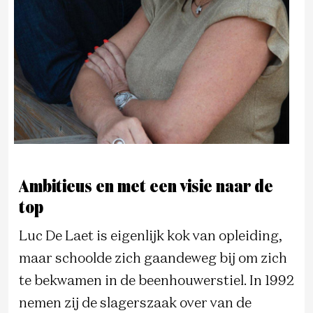
Ambitieus en met een visie naar de
top
Luc De Laet is eigenlijk kok van opleiding,
maar schoolde zich gaandeweg bij om zich
te bekwamen in de beenhouwerstiel. In 1992
nemen zij de slagerszaak over van de