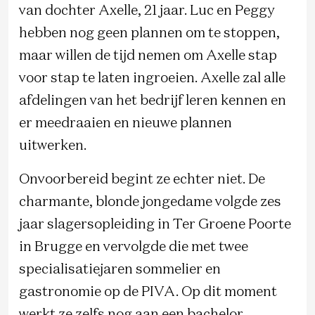
van dochter Axelle, 21 jaar. Luc en Peggy
hebben nog geen plannen om te stoppen,
maar willen de tijd nemen om Axelle stap
voor stap te laten ingroeien. Axelle zal alle
afdelingen van het bedrijf leren kennen en
er meedraaien en nieuwe plannen
uitwerken.
Onvoorbereid begint ze echter niet. De
charmante, blonde jongedame volgde zes
jaar slagersopleiding in Ter Groene Poorte
in Brugge en vervolgde die met twee
specialisatiejaren sommelier en
gastronomie op de PIVA. Op dit moment
werkt ze zelfs nog aan een bachelor