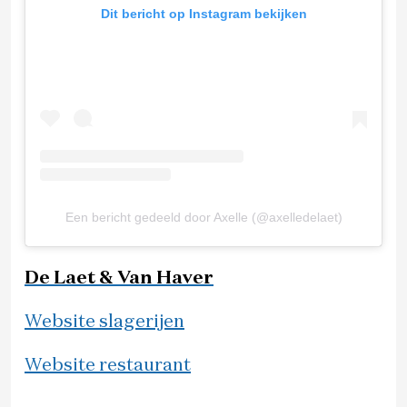
Dit bericht op Instagram bekijken
Een bericht gedeeld door Axelle (@axelledelaet)
De Laet & Van Haver
Website slagerijen
Website restaurant