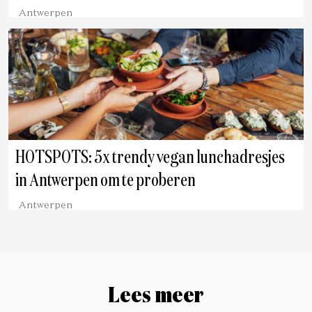
Antwerpen
HOTSPOTS: 5x trendy vegan lunchadresjes
in Antwerpen om te proberen
Antwerpen
Lees meer