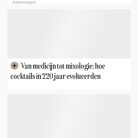
Antwerpen
Van medicijn tot mixologie: hoe
cocktails in 220 jaar evolueerden