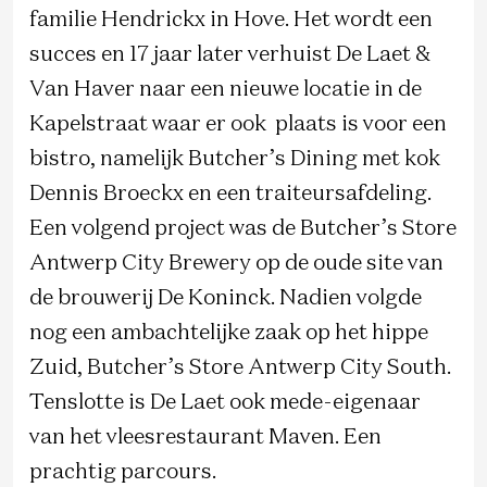
familie Hendrickx in Hove. Het wordt een
succes en 17 jaar later verhuist De Laet &
Van Haver naar een nieuwe locatie in de
Kapelstraat waar er ook plaats is voor een
bistro, namelijk Butcher’s Dining met kok
Dennis Broeckx en een traiteursafdeling.
Een volgend project was de Butcher’s Store
Antwerp City Brewery op de oude site van
de brouwerij De Koninck. Nadien volgde
nog een ambachtelijke zaak op het hippe
Zuid, Butcher’s Store Antwerp City South.
Tenslotte is De Laet ook mede-eigenaar
van het vleesrestaurant Maven. Een
prachtig parcours.