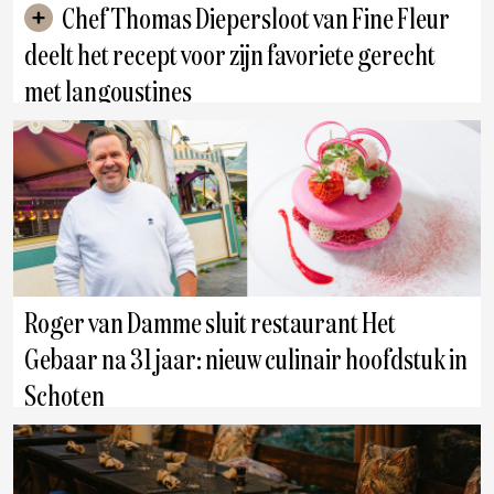
Chef Thomas Diepersloot van Fine Fleur
deelt het recept voor zijn favoriete gerecht
met langoustines
Antwerpen
Roger van Damme sluit restaurant Het
Gebaar na 31 jaar: nieuw culinair hoofdstuk in
Schoten
Antwerpen