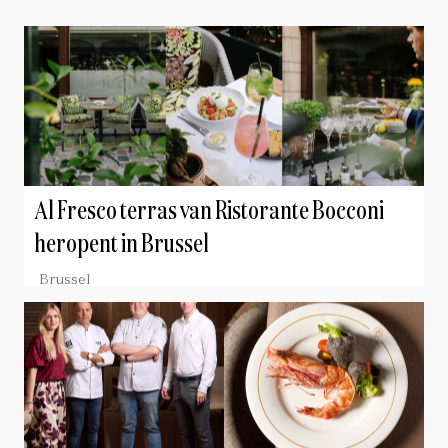
Al Fresco terras van Ristorante Bocconi
heropent in Brussel
Brussel