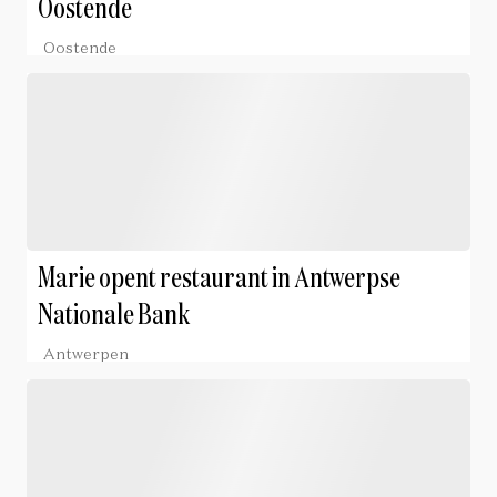
Oostende
Oostende
Marie opent restaurant in Antwerpse
Nationale Bank
Antwerpen