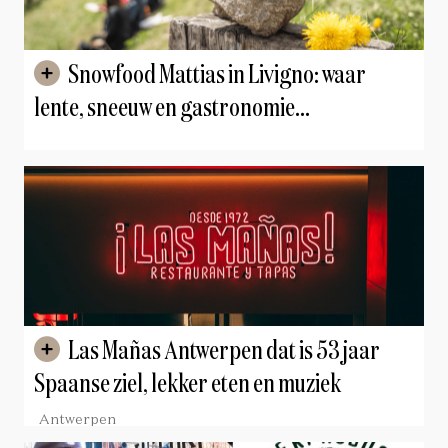
Snowfood Mattias in Livigno: waar
lente, sneeuw en gastronomie
samenkomen
Las Mañas Antwerpen dat is 53 jaar
Spaanse ziel, lekker eten en muziek
Antwerpen