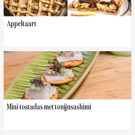
Appeltaart
Mini-tostadas met tonijnsashimi