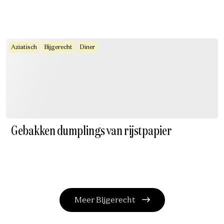
Aziatisch
Bijgerecht
Diner
Gebakken dumplings van rijstpapier
Meer Bijgerecht