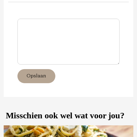
Opslaan
Misschien ook wel wat voor jou?