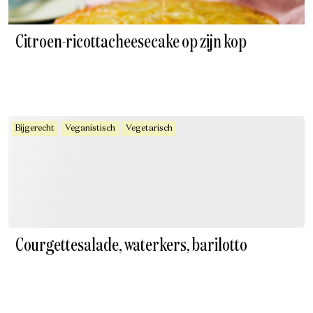
Citroen-ricottacheesecake op zijn kop
Bijgerecht
Veganistisch
Vegetarisch
Courgettesalade, waterkers, barilotto