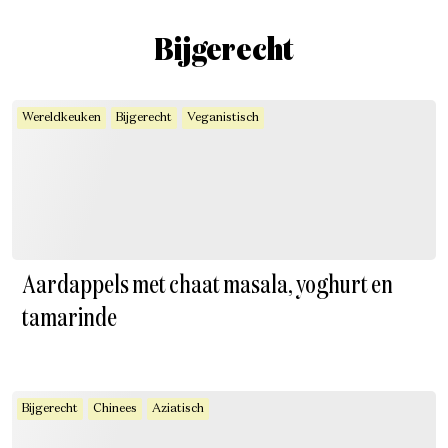
Bijgerecht
Wereldkeuken
Bijgerecht
Veganistisch
Aardappels met chaat masala, yoghurt en
tamarinde
Bijgerecht
Chinees
Aziatisch