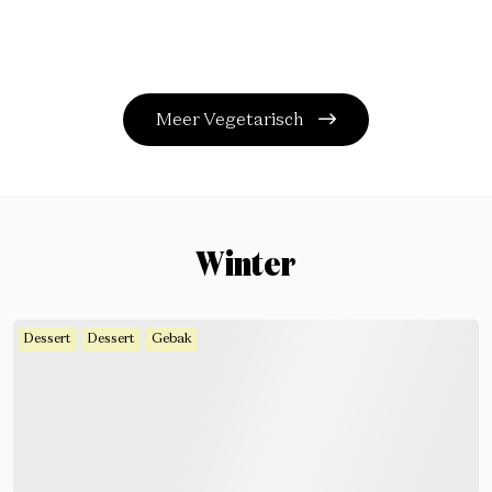
Meer Vegetarisch
Winter
Dessert
Dessert
Gebak