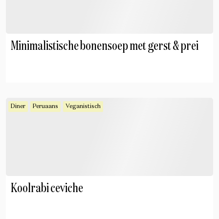
Minimalistische bonensoep met gerst & prei
Diner
Peruaans
Veganistisch
Koolrabi ceviche