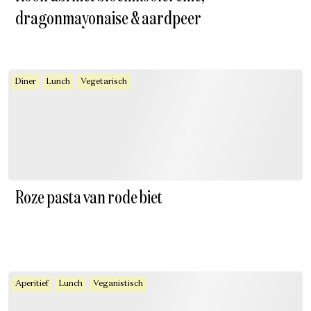
dragonmayonaise & aardpeer
Diner
Lunch
Vegetarisch
Roze pasta van rode biet
Aperitief
Lunch
Veganistisch