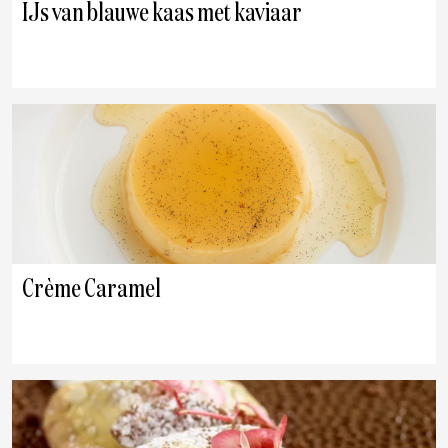
IJs van blauwe kaas met kaviaar
Crème Caramel