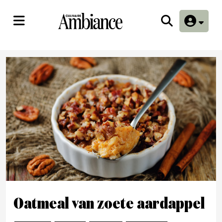
Oatmeal van zoete aardappel