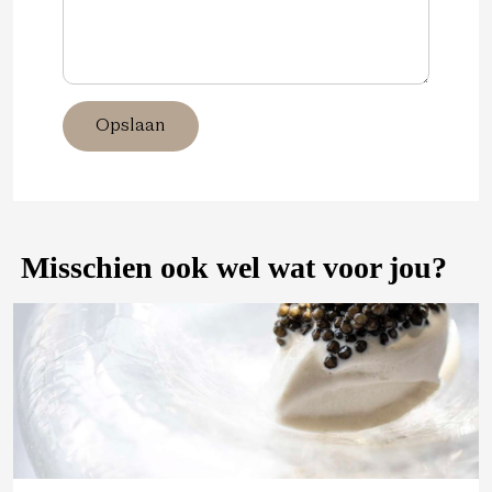
Opslaan
Misschien ook wel wat voor jou?